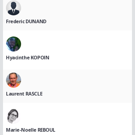
Frederic DUNAND
Hyacinthe KOPOIN
Laurent RASCLE
Marie-Noelle REBOUL