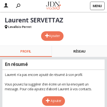
MENU
Laurent SERVETTAZ
Levallois-Perret
Ajouter
PROFIL
RÉSEAU
En résumé
Laurent n'a pas encore ajouté de résumé à son profil.
Vous pouvez lui suggérer d'en écrire un en lui envoyant un
message. Pour cela ajoutez d'abord Laurent à vos contacts.
Ajouter