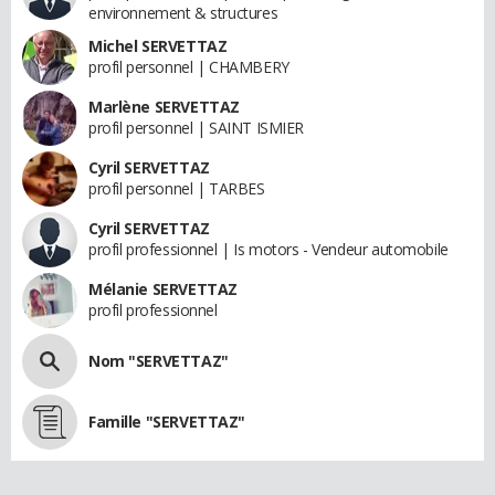
environnement & structures
Michel SERVETTAZ
profil personnel | CHAMBERY
Marlène SERVETTAZ
profil personnel | SAINT ISMIER
Cyril SERVETTAZ
profil personnel | TARBES
Cyril SERVETTAZ
profil professionnel | Is motors - Vendeur automobile
Mélanie SERVETTAZ
profil professionnel
Nom "SERVETTAZ"
Famille "SERVETTAZ"