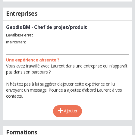
Entreprises
Geodis BM
- Chef de projet/produit
Levallois-Perret
maintenant
Une expérience absente ?
Vous avez travaillé avec Laurent dans une entreprise qui n'apparaît
pas dans son parcours ?
N'hésitez pas à lui suggérer d'ajouter cette expérience en lui
envoyant un message. Pour cela ajoutez d'abord Laurent à vos
contacts.
Ajouter
Formations