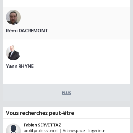
Rémi DACREMONT
Yann RHYNE
PLUS
Vous recherchez peut-être
Fabien SERVETTAZ
profil professionnel | Arianespace - Ingénieur