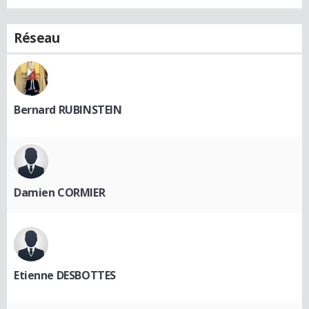
Réseau
Bernard RUBINSTEIN
Damien CORMIER
Etienne DESBOTTES