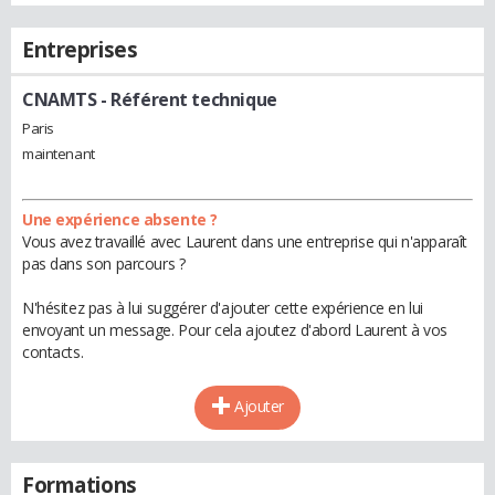
Entreprises
CNAMTS
- Référent technique
Paris
maintenant
Une expérience absente ?
Vous avez travaillé avec Laurent dans une entreprise qui n'apparaît
pas dans son parcours ?
N'hésitez pas à lui suggérer d'ajouter cette expérience en lui
envoyant un message. Pour cela ajoutez d'abord Laurent à vos
contacts.
Ajouter
Formations