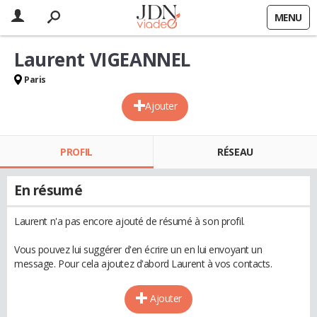
MENU
Laurent VIGEANNEL
Paris
Ajouter
PROFIL
RÉSEAU
En résumé
Laurent n'a pas encore ajouté de résumé à son profil.
Vous pouvez lui suggérer d'en écrire un en lui envoyant un
message. Pour cela ajoutez d'abord Laurent à vos contacts.
Ajouter