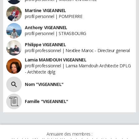
Martine VIGEANNEL
profil personnel | POMPIERRE
Anthony VIGEANNEL
profil personnel | STRASBOURG
Philippe VIGEANNEL
profil professionnel | Nextlee Maroc - Directeur general
Lamia MAMDOUH VIGEANNEL
profil professionnel | Lamia Mamdouh Architecte DPLG
- Architecte dplg
Nom "VIGEANNEL"
Famille "VIGEANNEL"
Annuaire des membres :