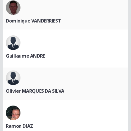
Dominique VANDERRIEST
Guillaume ANDRE
Olivier MARQUES DA SILVA
Ramon DIAZ