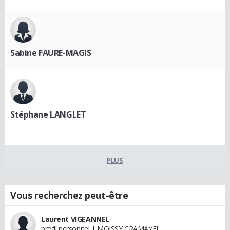
Sabine FAURE-MAGIS
Stéphane LANGLET
PLUS
Vous recherchez peut-être
Laurent VIGEANNEL
profil personnel | MOISSY CRAMAYEL