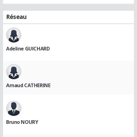
Réseau
Adeline GUICHARD
Arnaud CATHERINE
Bruno NOURY