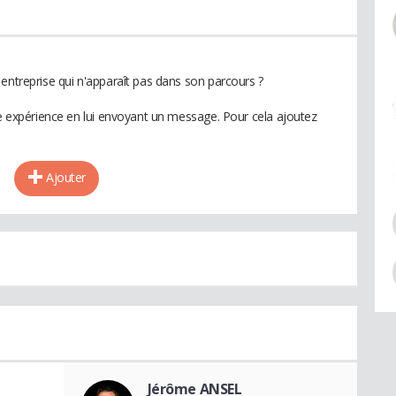
entreprise qui n'apparaît pas dans son parcours ?
te expérience en lui envoyant un message. Pour cela ajoutez
Ajouter
Jérôme ANSEL