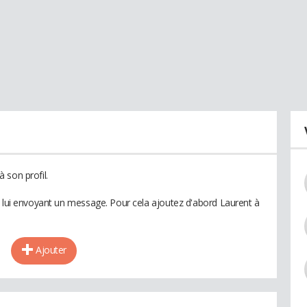
 son profil.
n lui envoyant un message. Pour cela ajoutez d'abord Laurent à
Ajouter