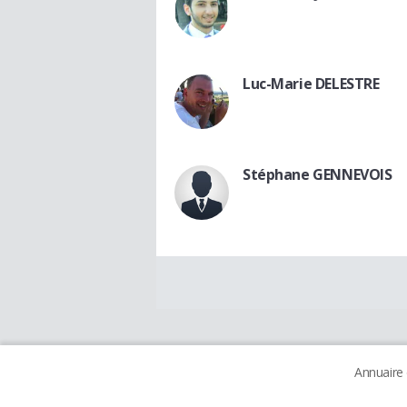
Luc-Marie DELESTRE
Stéphane GENNEVOIS
Annuaire