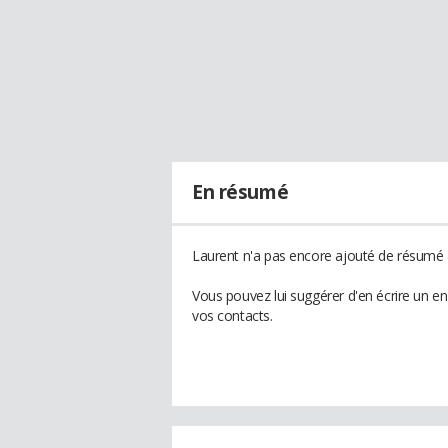
En résumé
Laurent n'a pas encore ajouté de résumé à
Vous pouvez lui suggérer d'en écrire un e
vos contacts.