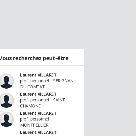
Vous recherchez peut-être
Laurent VILLARET
profil personnel | SERIGNAN
DU COMTAT
Laurent VILLARET
profil personnel | SAINT
CHAMOND
Laurent VILLARET
profil personnel |
MONTPELLIER
Laurent VILLARET