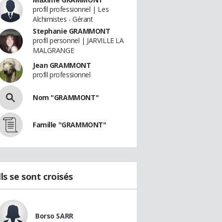
profil professionnel | Les
Alchimistes - Gérant
Stephanie GRAMMONT
profil personnel | JARVILLE LA
MALGRANGE
Jean GRAMMONT
profil professionnel
Nom "GRAMMONT"
Famille "GRAMMONT"
Ils se sont croisés
Borso SARR