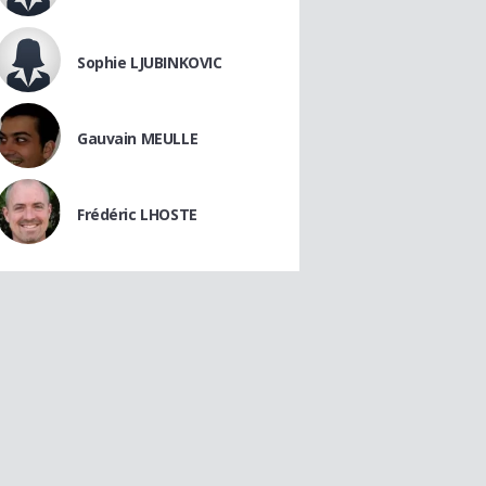
Sophie LJUBINKOVIC
Gauvain MEULLE
Frédéric LHOSTE