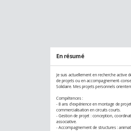
En résumé
Je suis actuellement en recherche active 
de projets ou en accompagnement-conseil 
Solidaire. Mes projets personnels orienten
Compétences :
- 8 ans d'expérience en montage de projets
commercialisation en circuits courts.
- Gestion de projet : conception, coordin
associative.
- Accompagnement de structures : animatio