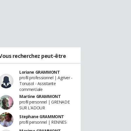
Vous recherchez peut-être
Loriane GRAMMONT
profil professionnel | Agriver -
Tonusol - Assistante
commerciale
Martine GRAMMONT
profil personnel | GRENADE
SUR L'ADOUR
Stephane GRAMMONT
profil personnel | RENNES
Maxime GRAMMONT