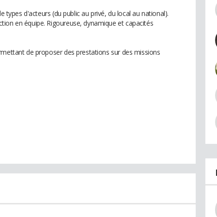
e types d'acteurs (du public au privé, du local au national).
tion en équipe. Rigoureuse, dynamique et capacités
rmettant de proposer des prestations sur des missions