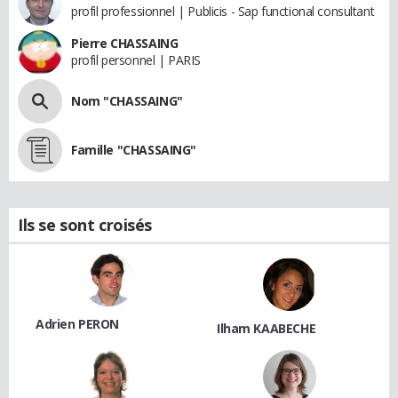
profil professionnel | Publicis - Sap functional consultant
Pierre CHASSAING
profil personnel | PARIS
Nom "CHASSAING"
Famille "CHASSAING"
Ils se sont croisés
Adrien PERON
Ilham KAABECHE