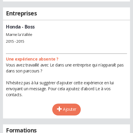
Entreprises
Honda
- Boss
Marne la Vallée
2015 - 2015
Une expérience absente ?
Vous avez travaillé avec Le dans une entreprise qui n'apparaît pas
dans son parcours ?
N'hésitez pas à lui suggérer d'ajouter cette expérience en lui
envoyant un message. Pour cela ajoutez d'abord Le à vos
contacts.
Ajouter
Formations