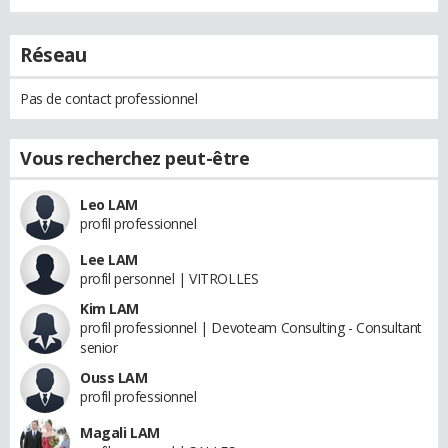
Réseau
Pas de contact professionnel
Vous recherchez peut-être
Leo LAM
profil professionnel
Lee LAM
profil personnel | VITROLLES
Kim LAM
profil professionnel | Devoteam Consulting - Consultant
senior
Ouss LAM
profil professionnel
Magali LAM