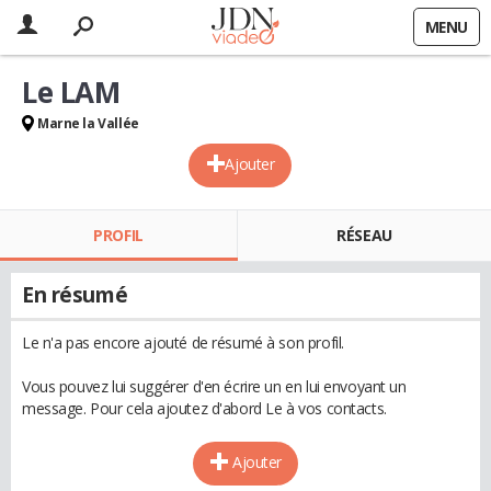
MENU
Le LAM
Marne la Vallée
Ajouter
PROFIL
RÉSEAU
En résumé
Le n'a pas encore ajouté de résumé à son profil.
Vous pouvez lui suggérer d'en écrire un en lui envoyant un
message. Pour cela ajoutez d'abord Le à vos contacts.
Ajouter