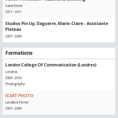
Saint-Denis
2011 - 2011
Studios Pin-Up, Daguerre, Marie-Claire
- Assistante
Plateau
2007 - 2009
Formations
London College Of Communication (Londres)
Londres
2009 - 2010
Photography
ICART PHOTO
Levallois Perret
2007 - 2009