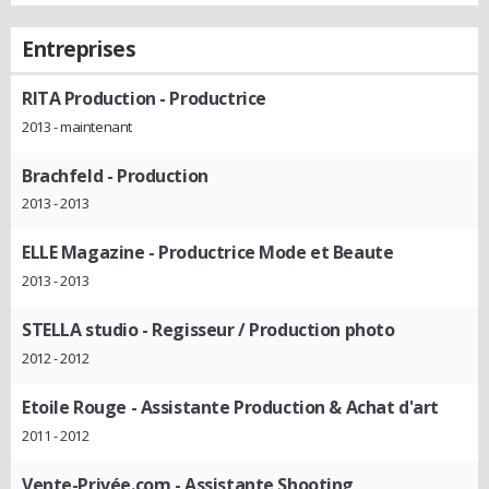
Entreprises
RITA Production
- Productrice
2013 - maintenant
Brachfeld
- Production
2013 - 2013
ELLE Magazine
- Productrice Mode et Beaute
2013 - 2013
STELLA studio
- Regisseur / Production photo
2012 - 2012
Etoile Rouge
- Assistante Production & Achat d'art
2011 - 2012
Vente-Privée.com
- Assistante Shooting