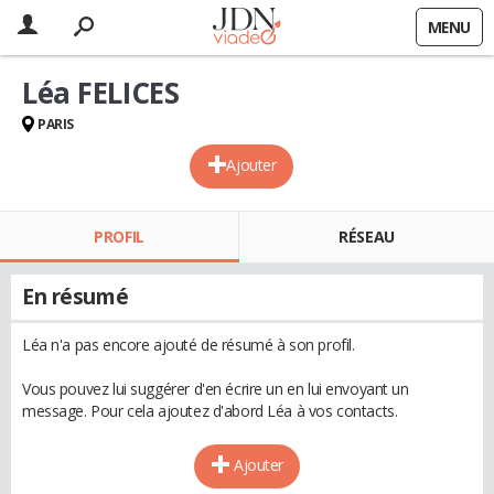
MENU
Léa FELICES
PARIS
Ajouter
PROFIL
RÉSEAU
En résumé
Léa n'a pas encore ajouté de résumé à son profil.
Vous pouvez lui suggérer d'en écrire un en lui envoyant un
message. Pour cela ajoutez d'abord Léa à vos contacts.
Ajouter