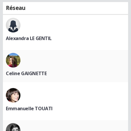
Réseau
Alexandra LE GENTIL
Celine GAIGNETTE
Emmanuelle TOUATI