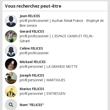
Vous recherchez peut-être
Jean FELICES
profil professionnel | Auchan Retail France - Employé de
libre service
Gerard FELICES
profil professionnel | L'ESPACE CANIN ET FELIN -
Gérant
Celine FELICES
profil professionnel
Mickael FELICES
profil personnel | LA GRANDE MOTTE
Joseph FELICES
profil personnel | MARTIGUES
Marius FELICES
profil personnel | ENTRESSEN
Nom "FELICES"