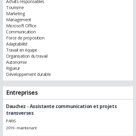
Achats responsables
Tourisme
Marketing
Management
Microsoft Office
Communication
Force de proposition
Adaptabilité
Travail en équipe
Organisation du travail
Autonomie
Rigueur
Développement durable
Entreprises
Dauchez
- Assistante communication et projets
transverses
PARIS
2019 - maintenant