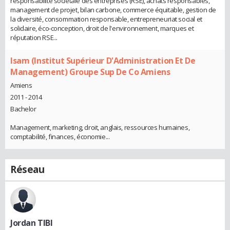
responsabilité sociétale des entreprises (RSE), achats responsables,
management de projet, bilan carbone, commerce équitable, gestion de
la diversité, consommation responsable, entrepreneuriat social et
solidaire, éco-conception, droit de l'environnement, marques et
réputation RSE...
Isam (Institut Supérieur D'Administration Et De
Management) Groupe Sup De Co Amiens
Amiens
2011 - 2014
Bachelor
Management, marketing, droit, anglais, ressources humaines,
comptabilité, finances, économie...
Réseau
Jordan TIBI