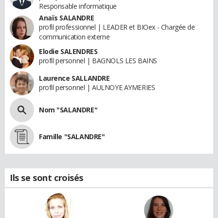
Responsable informatique
Anaïs SALANDRE
profil professionnel | LEADER et BIOex - Chargée de
communication externe
Elodie SALENDRES
profil personnel | BAGNOLS LES BAINS
Laurence SALLANDRE
profil personnel | AULNOYE AYMERIES
Nom "SALANDRE"
Famille "SALANDRE"
Ils se sont croisés