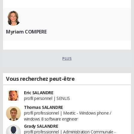
Myriam COMPERE
PLUS
Vous recherchez peut-être
Eric SALANDRE
profil personnel | SENLIS
Thomas SALANDRE
profil professionnel | Meetic - Windows phone /
windows 8 software engineer
Grady SALANDRE
profil professionnel | Administration Communale -