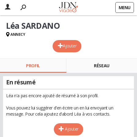
MENU
Léa SARDANO
ANNECY
Ajouter
PROFIL
RÉSEAU
En résumé
Léa n'a pas encore ajouté de résumé à son profil.
Vous pouvez lui suggérer d'en écrire un en lui envoyant un
message. Pour cela ajoutez d'abord Léa à vos contacts.
Ajouter