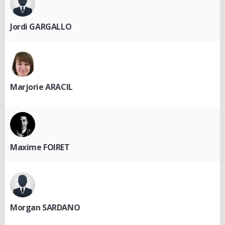
Jordi GARGALLO
Marjorie ARACIL
Maxime FOIRET
Morgan SARDANO