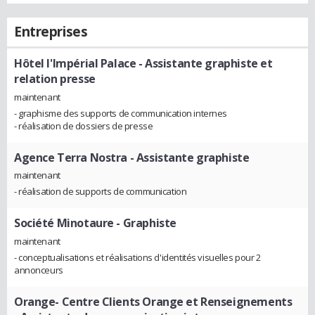
Entreprises
Hôtel l'Impérial Palace
- Assistante graphiste et
relation presse
maintenant
- graphisme des supports de communication internes
- réalisation de dossiers de presse
Agence Terra Nostra
- Assistante graphiste
maintenant
- réalisation de supports de communication
Société Minotaure
- Graphiste
maintenant
- conceptualisations et réalisations d'identités visuelles pour 2
annonceurs
Orange- Centre Clients Orange et Renseignements