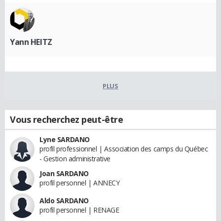
Yann HEITZ
PLUS
Vous recherchez peut-être
Lyne SARDANO
profil professionnel | Association des camps du Québec
- Gestion administrative
Joan SARDANO
profil personnel | ANNECY
Aldo SARDANO
profil personnel | RENAGE