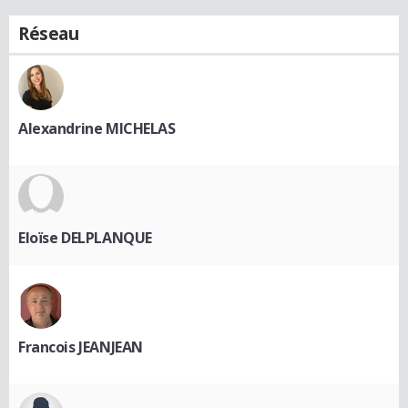
Réseau
Alexandrine MICHELAS
Eloïse DELPLANQUE
Francois JEANJEAN