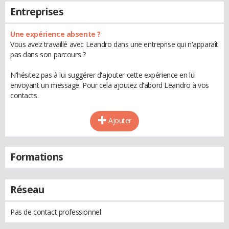
Entreprises
Une expérience absente ?
Vous avez travaillé avec Leandro dans une entreprise qui n'apparaît
pas dans son parcours ?
N'hésitez pas à lui suggérer d'ajouter cette expérience en lui
envoyant un message. Pour cela ajoutez d'abord Leandro à vos
contacts.
Ajouter
Formations
Réseau
Pas de contact professionnel