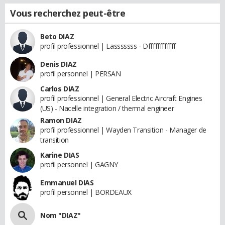
Vous recherchez peut-être
Beto DIAZ
profil professionnel | Lasssssss - Dffffffffffff
Denis DIAZ
profil personnel | PERSAN
Carlos DIAZ
profil professionnel | General Electric Aircraft Engines
(US) - Nacelle integration / thermal engineer
Ramon DIAZ
profil professionnel | Wayden Transition - Manager de
transition
Karine DIAS
profil personnel | GAGNY
Emmanuel DIAS
profil personnel | BORDEAUX
Nom "DIAZ"