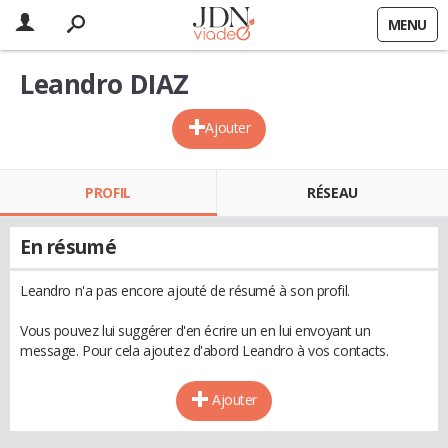
MENU
Leandro DIAZ
Ajouter
PROFIL
RÉSEAU
En résumé
Leandro n'a pas encore ajouté de résumé à son profil.
Vous pouvez lui suggérer d'en écrire un en lui envoyant un
message. Pour cela ajoutez d'abord Leandro à vos contacts.
Ajouter