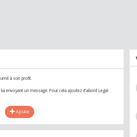
umé à son profil.
n lui envoyant un message. Pour cela ajoutez d'abord Legal
Ajouter