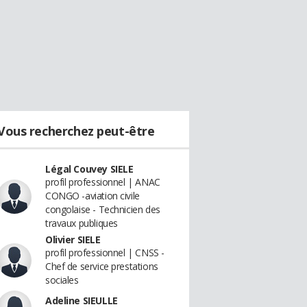
Vous recherchez peut-être
Légal Couvey SIELE
profil professionnel | ANAC
CONGO -aviation civile
congolaise - Technicien des
travaux publiques
Olivier SIELE
profil professionnel | CNSS -
Chef de service prestations
sociales
Adeline SIEULLE