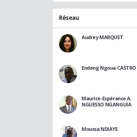
Réseau
Audrey MARQUET
Endeng Ngoua CASTRO
Maurice-Espérance A.
NGUESSO NGANGUIA
Moussa NDIAYE