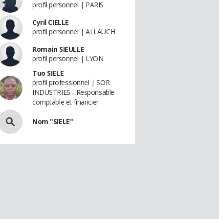
profil personnel | PARIS
Cyril CIELLE
profil personnel | ALLAUCH
Romain SIEULLE
profil personnel | LYON
Tuo SIELE
profil professionnel | SOR
INDUSTRIES - Responsable
comptable et financier
Nom "SIELE"