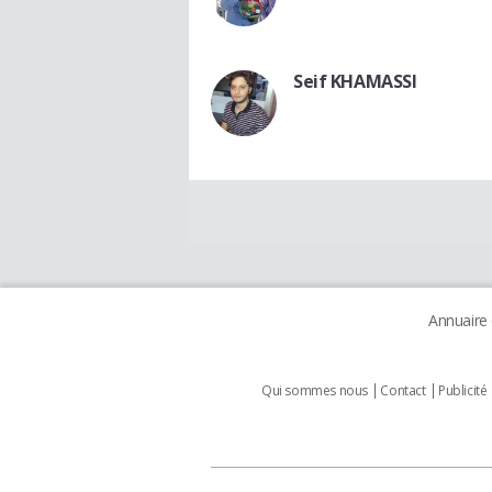
Seif KHAMASSI
Annuaire
Qui sommes nous
Contact
Publicité