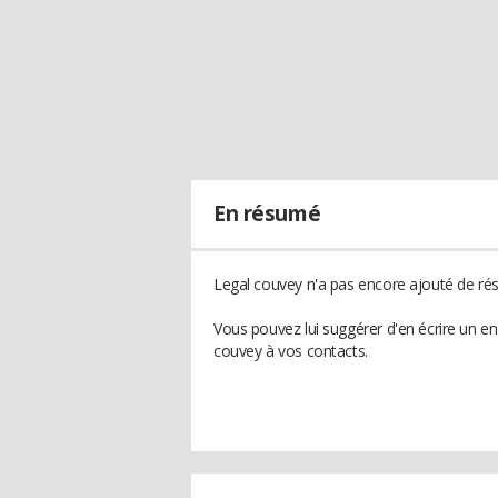
En résumé
Legal couvey n'a pas encore ajouté de rés
Vous pouvez lui suggérer d'en écrire un e
couvey à vos contacts.