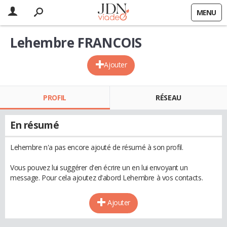
MENU
Lehembre FRANCOIS
Ajouter
PROFIL
RÉSEAU
En résumé
Lehembre n'a pas encore ajouté de résumé à son profil.
Vous pouvez lui suggérer d'en écrire un en lui envoyant un
message. Pour cela ajoutez d'abord Lehembre à vos contacts.
Ajouter