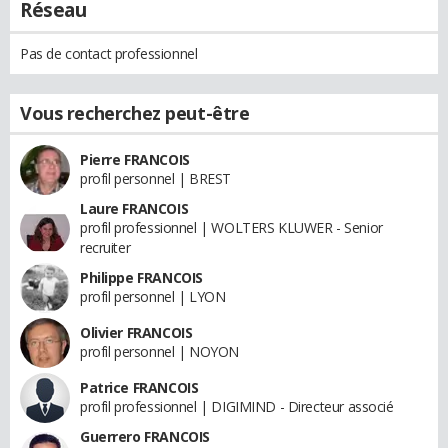
Réseau
Pas de contact professionnel
Vous recherchez peut-être
Pierre FRANCOIS
profil personnel | BREST
Laure FRANCOIS
profil professionnel | WOLTERS KLUWER - Senior
recruiter
Philippe FRANCOIS
profil personnel | LYON
Olivier FRANCOIS
profil personnel | NOYON
Patrice FRANCOIS
profil professionnel | DIGIMIND - Directeur associé
Guerrero FRANCOIS