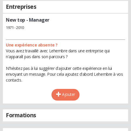
Entreprises
New top
- Manager
1971 - 2010
Une expérience absente ?
Vous avez travaillé avec Lehembre dans une entreprise qui
n'apparaît pas dans son parcours ?
N'hésitez pas à lui suggérer d'ajouter cette expérience en lui
envoyant un message. Pour cela ajoutez d'abord Lehembre à vos
contacts.
Ajouter
Formations