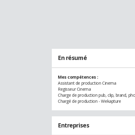
En résumé
Mes compétences :
Assistant de production Cinema
Regisseur Cinema
Charge de production pub, clip, brand, ph
Chargé de production - Wekapture
Entreprises