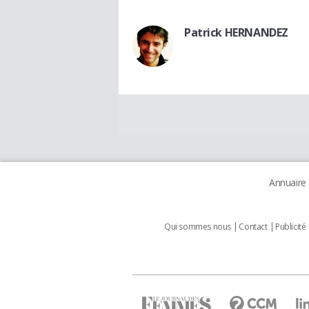
Patrick HERNANDEZ
Annuaire
Qui sommes nous
Contact
Publicité