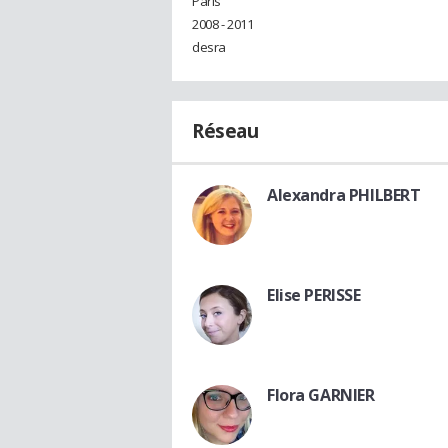
Paris
2008 - 2011
desra
Réseau
Alexandra PHILBERT
Elise PERISSE
Flora GARNIER