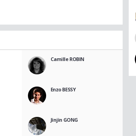
Camille ROBIN
Enzo BESSY
Jinjin GONG