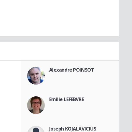
Alexandre POINSOT
Emilie LEFEBVRE
Joseph KOJALAVICIUS