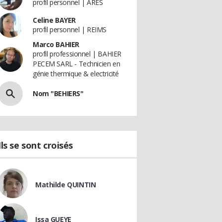
profil personnel | ARES
Celine BAYER
profil personnel | REIMS
Marco BAHIER
profil professionnel | BAHIER
PECEM SARL - Technicien en
génie thermique & electricité
Nom "BEHIERS"
Ils se sont croisés
Mathilde QUINTIN
Issa GUEYE