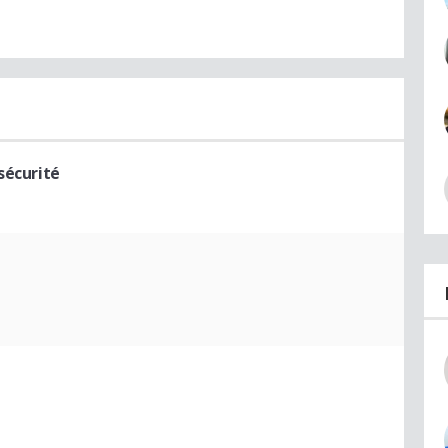
sécurité