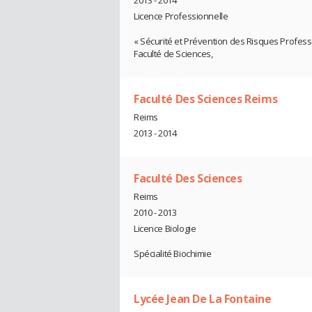
2013 - 2014
Licence Professionnelle
« Sécurité et Prévention des Risques Profess
Faculté de Sciences,
Faculté Des Sciences Reims
Reims
2013 - 2014
Faculté Des Sciences
Reims
2010 - 2013
Licence Biologie
Spécialité Biochimie
Lycée Jean De La Fontaine