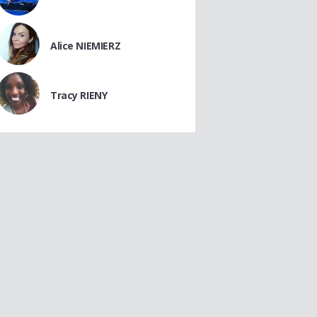
Alice NIEMIERZ
Tracy RIENY