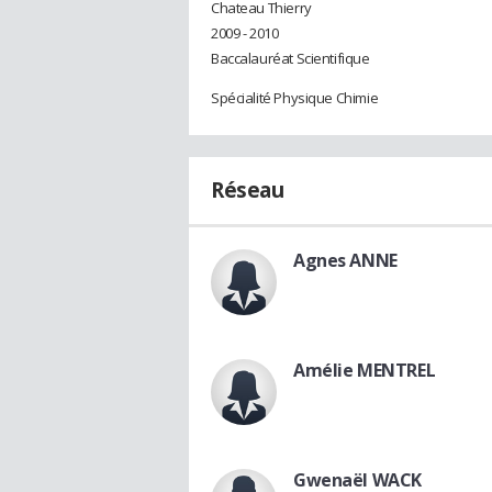
Chateau Thierry
2009 - 2010
Baccalauréat Scientifique
Spécialité Physique Chimie
Réseau
Agnes ANNE
Amélie MENTREL
Gwenaël WACK