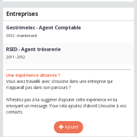
Entreprises
Gestrimelec
- Agent Comptable
2012 - maintenant
RSED
- Agent trésorerie
2011 - 2012
Une expérience absente ?
Vous avez travaillé avec Lhoucine dans une entreprise qui
n'apparaît pas dans son parcours ?
N'hésitez pas à lui suggérer d'ajouter cette expérience en lui
envoyant un message. Pour cela ajoutez d'abord Lhoucine à vos
contacts.
Ajouter