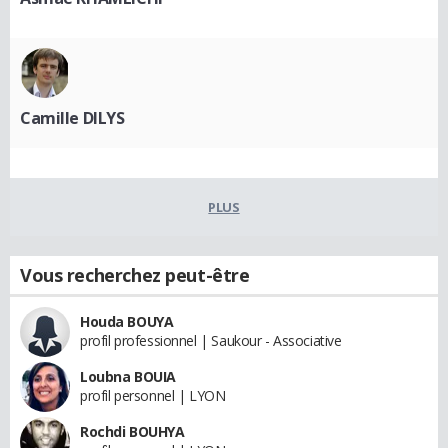
Camille DILYS
PLUS
Vous recherchez peut-être
Houda BOUYA
profil professionnel | Saukour - Associative
Loubna BOUIA
profil personnel | LYON
Rochdi BOUHYA