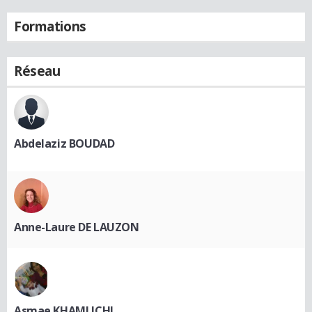
Formations
Réseau
Abdelaziz BOUDAD
Anne-Laure DE LAUZON
Asmae KHAMLICHI