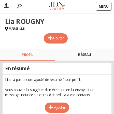
MENU
Lia ROUGNY
MARSEILLE
Ajouter
PROFIL
RÉSEAU
En résumé
Lia n'a pas encore ajouté de résumé à son profil.
Vous pouvez lui suggérer d'en écrire un en lui envoyant un
message. Pour cela ajoutez d'abord Lia à vos contacts.
Ajouter