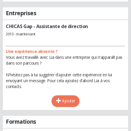
Entreprises
CHICAS Gap
- Assistante de direction
2013 - maintenant
Une expérience absente ?
Vous avez travaillé avec Lia dans une entreprise qui n'apparaît pas
dans son parcours ?
N'hésitez pas à lui suggérer d'ajouter cette expérience en lui
envoyant un message. Pour cela ajoutez d'abord Lia à vos
contacts.
Ajouter
Formations