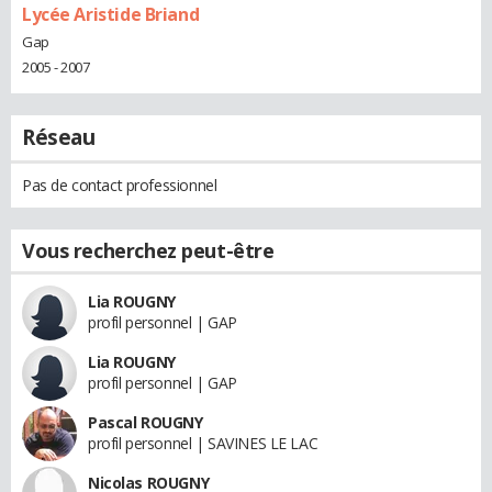
Lycée Aristide Briand
Gap
2005 - 2007
Réseau
Pas de contact professionnel
Vous recherchez peut-être
Lia ROUGNY
profil personnel | GAP
Lia ROUGNY
profil personnel | GAP
Pascal ROUGNY
profil personnel | SAVINES LE LAC
Nicolas ROUGNY