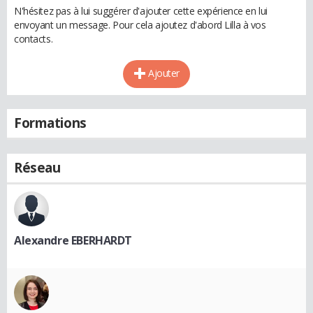
N'hésitez pas à lui suggérer d'ajouter cette expérience en lui
envoyant un message. Pour cela ajoutez d'abord Lilla à vos
contacts.
Ajouter
Formations
Réseau
Alexandre EBERHARDT