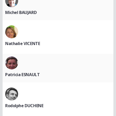
Michel BAUJARD
Nathalie VICENTE
Patricia ESNAULT
Rodolphe DUCHENE