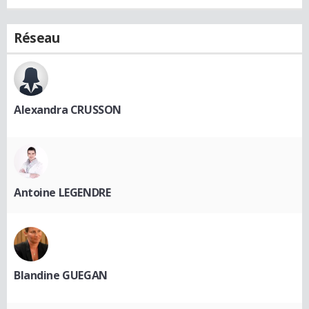
Réseau
Alexandra CRUSSON
Antoine LEGENDRE
Blandine GUEGAN