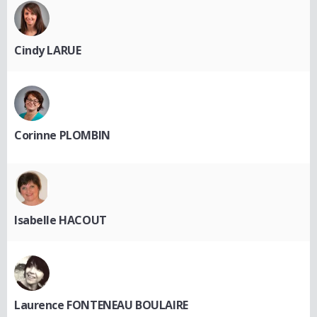
Cindy LARUE
Corinne PLOMBIN
Isabelle HACOUT
Laurence FONTENEAU BOULAIRE