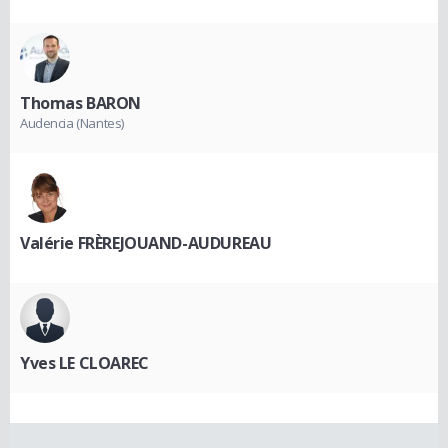
Thomas BARON
Audencia (Nantes)
Valérie FRÈREJOUAND-AUDUREAU
Yves LE CLOAREC