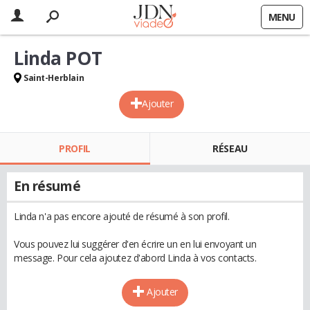
MENU
Linda POT
Saint-Herblain
Ajouter
PROFIL
RÉSEAU
En résumé
Linda n'a pas encore ajouté de résumé à son profil.
Vous pouvez lui suggérer d'en écrire un en lui envoyant un
message. Pour cela ajoutez d'abord Linda à vos contacts.
Ajouter