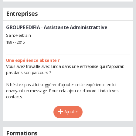
Entreprises
GROUPE EDIFIA
- Assistante Administrattive
Saint-Herblain
1997 - 2015
Une expérience absente ?
Vous avez travaillé avec Linda dans une entreprise qui n'apparaît
pas dans son parcours ?
N'hésitez pas à lui suggérer d'ajouter cette expérience en lui
envoyant un message. Pour cela ajoutez d'abord Linda à vos
contacts.
Ajouter
Formations