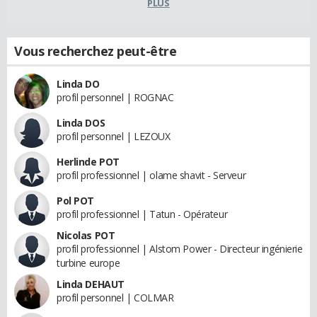
PLUS
Vous recherchez peut-être
Linda DO
profil personnel | ROGNAC
Linda DOS
profil personnel | LEZOUX
Herlinde POT
profil professionnel | olame shavit - Serveur
Pol POT
profil professionnel | Tatun - Opérateur
Nicolas POT
profil professionnel | Alstom Power - Directeur ingénierie
turbine europe
Linda DEHAUT
profil personnel | COLMAR