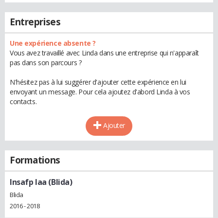
Entreprises
Une expérience absente ?
Vous avez travaillé avec Linda dans une entreprise qui n'apparaît
pas dans son parcours ?
N'hésitez pas à lui suggérer d'ajouter cette expérience en lui
envoyant un message. Pour cela ajoutez d'abord Linda à vos
contacts.
Ajouter
Formations
Insafp Iaa (Blida)
Blida
2016 - 2018