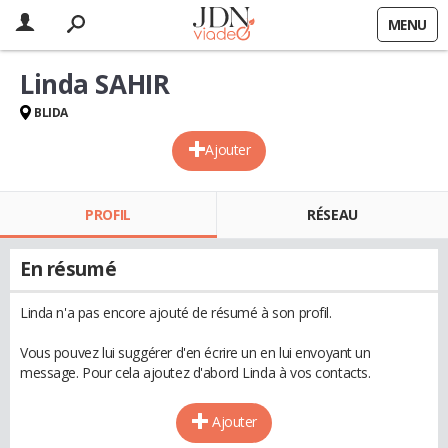
MENU
Linda SAHIR
BLIDA
Ajouter
PROFIL
RÉSEAU
En résumé
Linda n'a pas encore ajouté de résumé à son profil.
Vous pouvez lui suggérer d'en écrire un en lui envoyant un
message. Pour cela ajoutez d'abord Linda à vos contacts.
Ajouter