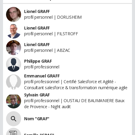
Lionel GRAFF
profil personnel | DORLISHEIM
Lionel GRAFF
profil personnel | FILSTROFF
Lionel GRAFF
profil personnel | ABZAC
Philippe GRAF
profil professionnel
Emmanuel GRAFF
profil professionnel | Certifié Salesforce et Agilité -
Consultant salesforce & transformation numérique agile
Sylvain GRAF
profil professionnel | OUSTAU DE BAUMANIERE Baux
de Provence - Night audit
Nom "GRAF"