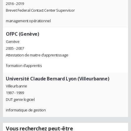
2016 - 2019
Brevet Federal Contact Center Supervisor
management opérationnel
OFPC (Genève)
Genève
2005 - 2007
Attestation de maitre d’apprentissage
formation d’apprentis
Université Claude Bernard Lyon (Villeurbanne)
Villeurbanne
1997 - 1999
DUT genie logiciel
informatique de gestion
Vous recherchez peut-être