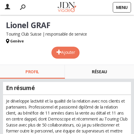
MENU
Lionel GRAF
Touring Club Suisse
responsable de service
Genève
Ajouter
PROFIL
RÉSEAU
En résumé
Je développe lactivité et la qualité de la relation avec nos clients et
partenaires. Professionnel et passionné diplômé de la relation
client, au bénéfice de 11 années dans la vente au détail et 11 ans
en centre dappel, dont Demoscope et récemment au Touring Club
Suisse avec plus de 50 collaborateurs, où jai pu sélectionner et
former outre le personnel, une équipe de superviseurs et mettre