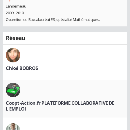
Landerneau
2009 - 2010
Obtention du Baccalauréat ES, spécialité Mathématiques.
Réseau
Chloé BODROS
Coopt-Action.fr PLATEFORME COLLABORATIVE DE
L'EMPLOI