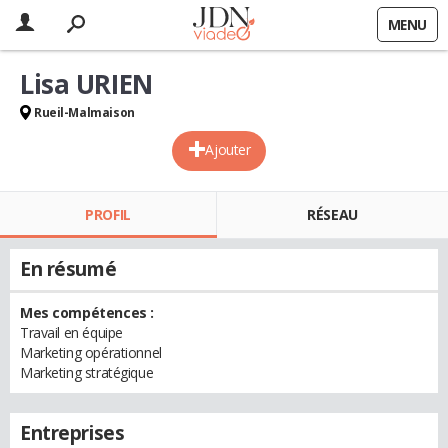
MENU
Lisa URIEN
Rueil-Malmaison
Ajouter
PROFIL
RÉSEAU
En résumé
Mes compétences :
Travail en équipe
Marketing opérationnel
Marketing stratégique
Entreprises