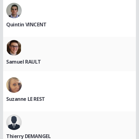
Quintin VINCENT
Samuel RAULT
Suzanne LE REST
Thierry DEMANGEL