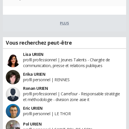
PLUS
Vous recherchez peut-être
Lisa URIEN
profil professionnel | Jeunes Talents - Chargée de
communication, presse et relations publiques
Erika URIEN
profil personnel | RENNES
Ronan URIEN
profil professionnel | Carrefour - Responsable stratégie
et méthodologie - division zone asie it
Eric URIEN
profil personnel | LE THOR
Pol URIEN