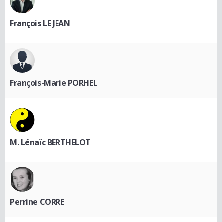
François LE JEAN
François-Marie PORHEL
M. Lénaïc BERTHELOT
Perrine CORRE