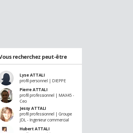
Vous recherchez peut-être
Lyse ATTALI
profil personnel | DIEPPE
Pierre ATTALI
profil professionnel | MAX45 -
Ceo
Jessy ATTALI
profil professionnel | Groupe
JDL - Ingenieur commercial
Hubert ATTALI