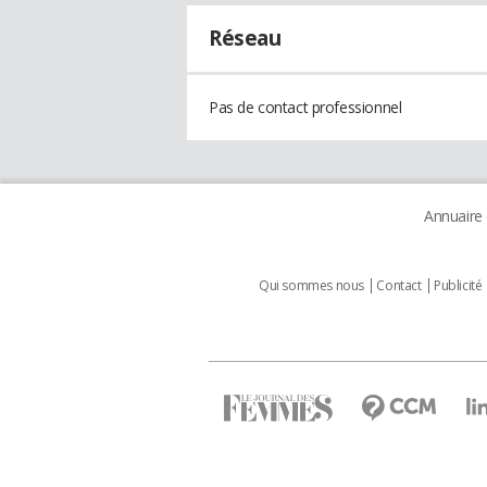
Réseau
Pas de contact professionnel
Annuaire
Qui sommes nous
Contact
Publicité