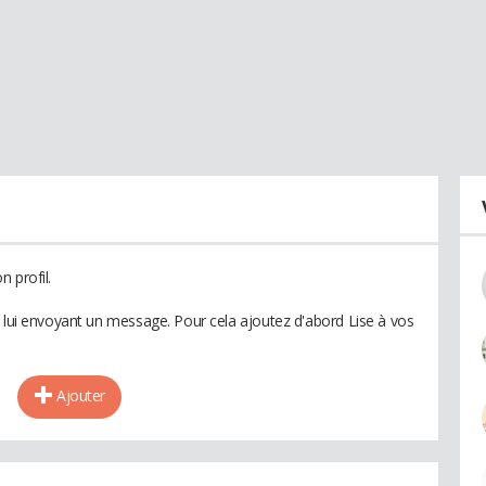
 profil.
n lui envoyant un message. Pour cela ajoutez d'abord Lise à vos
Ajouter