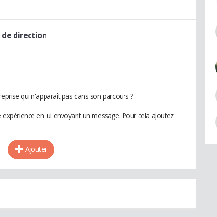
 de direction
reprise qui n'apparaît pas dans son parcours ?
te expérience en lui envoyant un message. Pour cela ajoutez
Ajouter