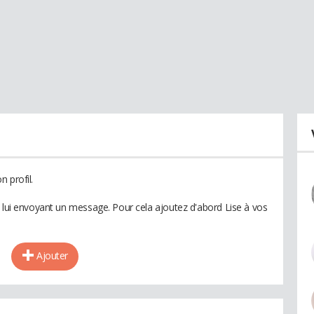
 profil.
n lui envoyant un message. Pour cela ajoutez d'abord Lise à vos
Ajouter