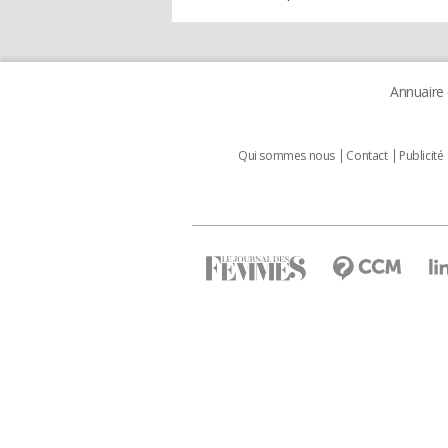
Annuaire
Qui sommes nous
Contact
Publicité