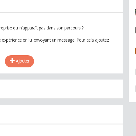
reprise qui n'apparaît pas dans son parcours ?
te expérience en lui envoyant un message. Pour cela ajoutez
Ajouter