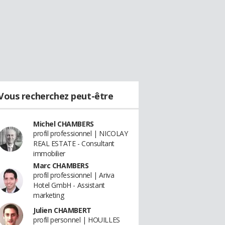
Vous recherchez peut-être
Michel CHAMBERS
profil professionnel | NICOLAY
REAL ESTATE - Consultant
immobilier
Marc CHAMBERS
profil professionnel | Ariva
Hotel GmbH - Assistant
marketing
Julien CHAMBERT
profil personnel | HOUILLES