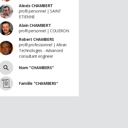
Alexis CHAMBERT
profil personnel | SAINT
ETIENNE
Alain CHAMBERT
profil personnel | COUERON
Robert CHAMBERS
profil professionnel | Altran
Technologies - Advanced
consultant engineer
Nom "CHAMBERS"
Famille "CHAMBERS"