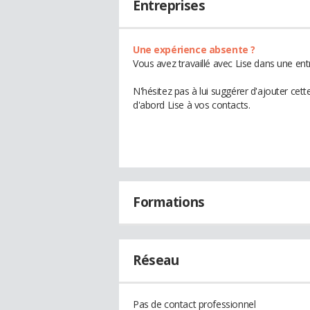
Entreprises
Une expérience absente ?
Vous avez travaillé avec Lise dans une ent
N'hésitez pas à lui suggérer d'ajouter cet
d'abord Lise à vos contacts.
Formations
Réseau
Pas de contact professionnel