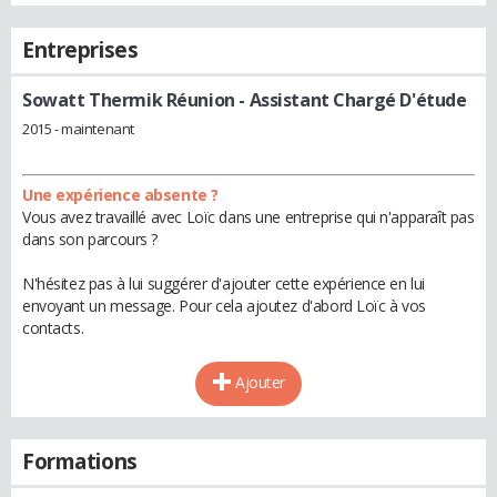
Entreprises
Sowatt Thermik Réunion
- Assistant Chargé D'étude
2015 - maintenant
Une expérience absente ?
Vous avez travaillé avec Loïc dans une entreprise qui n'apparaît pas
dans son parcours ?
N'hésitez pas à lui suggérer d'ajouter cette expérience en lui
envoyant un message. Pour cela ajoutez d'abord Loïc à vos
contacts.
Ajouter
Formations