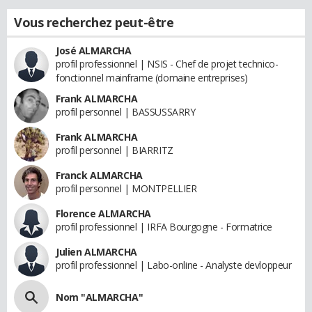
Vous recherchez peut-être
José ALMARCHA
profil professionnel | NSIS - Chef de projet technico-
fonctionnel mainframe (domaine entreprises)
Frank ALMARCHA
profil personnel | BASSUSSARRY
Frank ALMARCHA
profil personnel | BIARRITZ
Franck ALMARCHA
profil personnel | MONTPELLIER
Florence ALMARCHA
profil professionnel | IRFA Bourgogne - Formatrice
Julien ALMARCHA
profil professionnel | Labo-online - Analyste devloppeur
Nom "ALMARCHA"