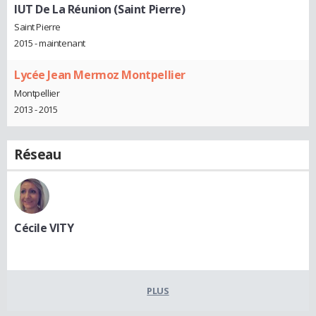
IUT De La Réunion (Saint Pierre)
Saint Pierre
2015 - maintenant
Lycée Jean Mermoz Montpellier
Montpellier
2013 - 2015
Réseau
Cécile VITY
PLUS