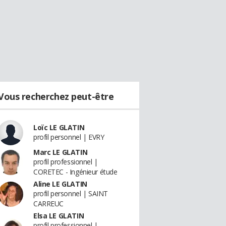
Vous recherchez peut-être
Loïc LE GLATIN
profil personnel | EVRY
Marc LE GLATIN
profil professionnel |
CORETEC - Ingénieur étude
Aline LE GLATIN
profil personnel | SAINT
CARREUC
Elsa LE GLATIN
profil professionnel |