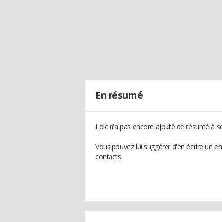
En résumé
Loic n'a pas encore ajouté de résumé à son
Vous pouvez lui suggérer d'en écrire un e
contacts.