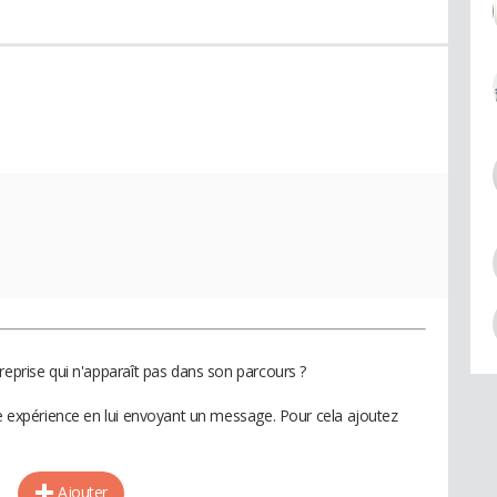
reprise qui n'apparaît pas dans son parcours ?
te expérience en lui envoyant un message. Pour cela ajoutez
Ajouter