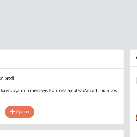
 profil.
n lui envoyant un message. Pour cela ajoutez d'abord Loic à vos
Ajouter