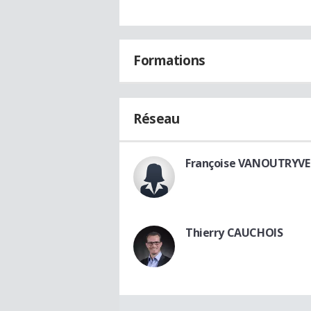
Formations
Réseau
Françoise VANOUTRYVE
Thierry CAUCHOIS