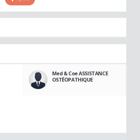
Med & Coe ASSISTANCE
OSTÉOPATHIQUE