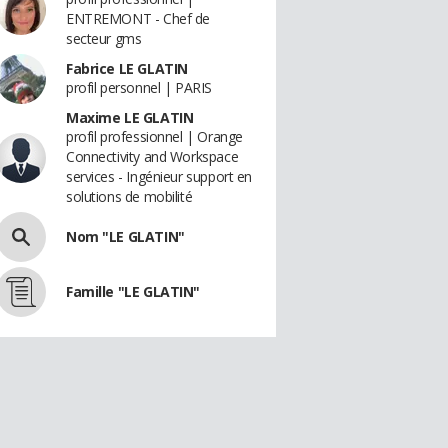
ENTREMONT - Chef de
secteur gms
Fabrice LE GLATIN
profil personnel | PARIS
Maxime LE GLATIN
profil professionnel | Orange
Connectivity and Workspace
services - Ingénieur support en
solutions de mobilité
Nom "LE GLATIN"
Famille "LE GLATIN"