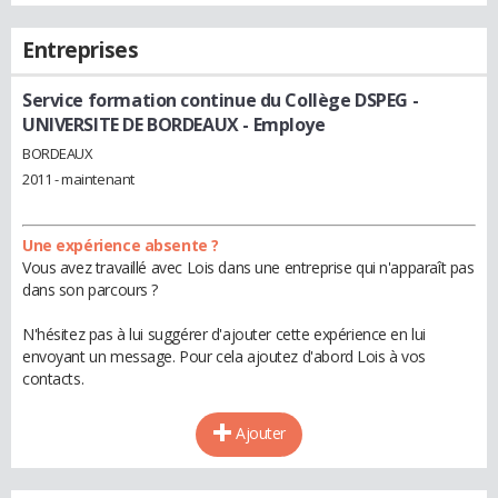
Entreprises
Service formation continue du Collège DSPEG -
UNIVERSITE DE BORDEAUX
- Employe
BORDEAUX
2011 - maintenant
Une expérience absente ?
Vous avez travaillé avec Lois dans une entreprise qui n'apparaît pas
dans son parcours ?
N'hésitez pas à lui suggérer d'ajouter cette expérience en lui
envoyant un message. Pour cela ajoutez d'abord Lois à vos
contacts.
Ajouter