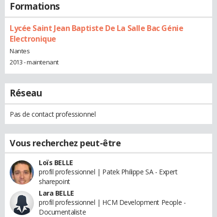
Formations
Lycée Saint Jean Baptiste De La Salle Bac Génie
Electronique
Nantes
2013 - maintenant
Réseau
Pas de contact professionnel
Vous recherchez peut-être
Loïs BELLE
profil professionnel | Patek Philippe SA - Expert
sharepoint
Lara BELLE
profil professionnel | HCM Development People -
Documentaliste