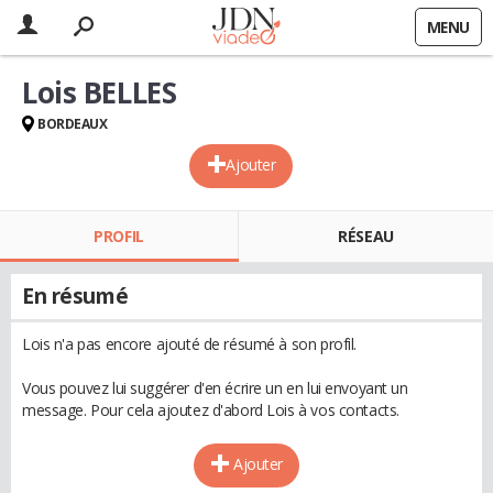
MENU
Lois BELLES
BORDEAUX
Ajouter
PROFIL
RÉSEAU
En résumé
Lois n'a pas encore ajouté de résumé à son profil.
Vous pouvez lui suggérer d'en écrire un en lui envoyant un
message. Pour cela ajoutez d'abord Lois à vos contacts.
Ajouter