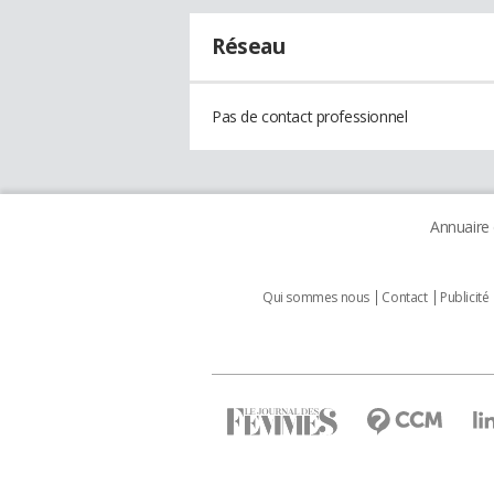
Réseau
Pas de contact professionnel
Annuaire
Qui sommes nous
Contact
Publicité