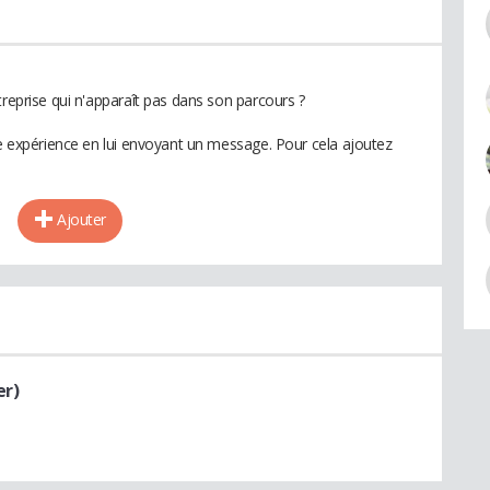
treprise qui n'apparaît pas dans son parcours ?
te expérience en lui envoyant un message. Pour cela ajoutez
Ajouter
er)