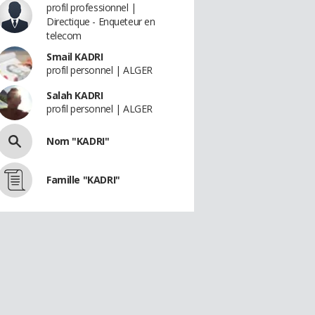
profil professionnel |
Directique - Enqueteur en
telecom
Smail KADRI
profil personnel | ALGER
Salah KADRI
profil personnel | ALGER
Nom "KADRI"
Famille "KADRI"