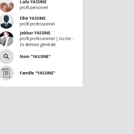
Laila YASSINE
profil personnel
Elhir YASSINE
profil professionnel
Jebbar YASSINE
profil professionnel | Go-tec -
Ex direteur générale
Nom "YASSINE"
Famille "YASSINE"