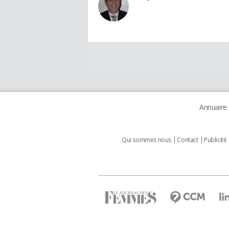
Annuaire
Qui sommes nous
Contact
Publicité