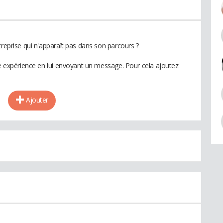
treprise qui n'apparaît pas dans son parcours ?
te expérience en lui envoyant un message. Pour cela ajoutez
Ajouter