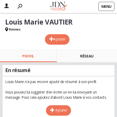
MENU
Louis Marie VAUTIER
Rennes
Ajouter
PROFIL
RÉSEAU
En résumé
Louis Marie n'a pas encore ajouté de résumé à son profil.
Vous pouvez lui suggérer d'en écrire un en lui envoyant un
message. Pour cela ajoutez d'abord Louis Marie à vos contacts.
Ajouter