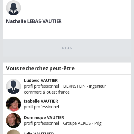
Nathalie LEBAS-VAUTIER
PLUS
Vous recherchez peut-être
Ludovic VAUTIER
profil professionnel | BERNSTEIN - Ingenieur
commercial ouest france
Isabelle VAUTIER
profil professionnel
Dominique VAUTIER
profil professionnel | Groupe ALKOS - Pdg
Julie VAUTHIER