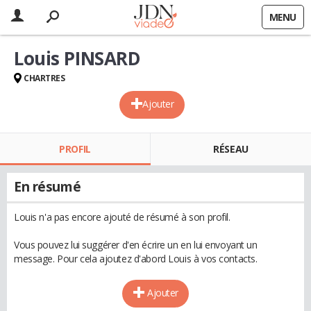
MENU
Louis PINSARD
CHARTRES
Ajouter
PROFIL
RÉSEAU
En résumé
Louis n'a pas encore ajouté de résumé à son profil.
Vous pouvez lui suggérer d'en écrire un en lui envoyant un
message. Pour cela ajoutez d'abord Louis à vos contacts.
Ajouter