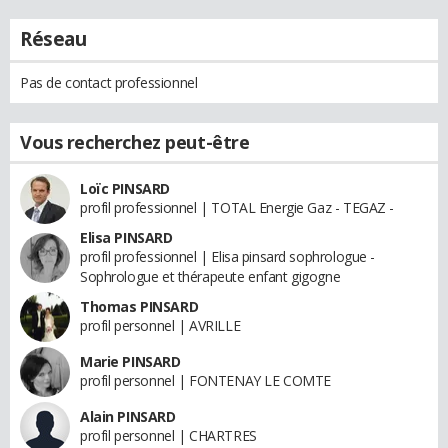
Réseau
Pas de contact professionnel
Vous recherchez peut-être
Loïc PINSARD
profil professionnel | TOTAL Energie Gaz - TEGAZ -
Elisa PINSARD
profil professionnel | Elisa pinsard sophrologue -
Sophrologue et thérapeute enfant gigogne
Thomas PINSARD
profil personnel | AVRILLE
Marie PINSARD
profil personnel | FONTENAY LE COMTE
Alain PINSARD
profil personnel | CHARTRES