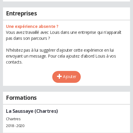
Entreprises
Une expérience absente ?
Vous avez travaillé avec Louis dans une entreprise qui n'apparaît
pas dans son parcours ?
N'hésitez pas à lui suggérer d'ajouter cette expérience en lui
envoyant un message. Pour cela ajoutez d'abord Louis à vos
contacts.
Ajouter
Formations
La Saussaye (Chartres)
Chartres
2018 - 2020