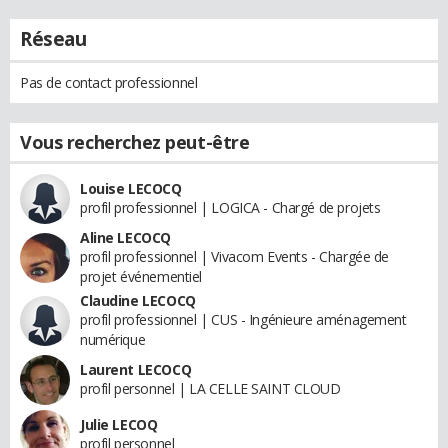
Réseau
Pas de contact professionnel
Vous recherchez peut-être
Louise LECOCQ
profil professionnel | LOGICA - Chargé de projets
Aline LECOCQ
profil professionnel | Vivacom Events - Chargée de
projet événementiel
Claudine LECOCQ
profil professionnel | CUS - Ingénieure aménagement
numérique
Laurent LECOCQ
profil personnel | LA CELLE SAINT CLOUD
Julie LECOQ
profil personnel