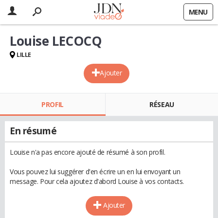
MENU
Louise LECOCQ
LILLE
Ajouter
PROFIL
RÉSEAU
En résumé
Louise n'a pas encore ajouté de résumé à son profil.
Vous pouvez lui suggérer d'en écrire un en lui envoyant un
message. Pour cela ajoutez d'abord Louise à vos contacts.
Ajouter