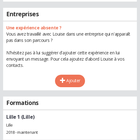
Entreprises
Une expérience absente ?
Vous avez travaillé avec Louise dans une entreprise qui n'apparaît
pas dans son parcours ?
N'hésitez pas à lui suggérer d'ajouter cette expérience en lui
envoyant un message. Pour cela ajoutez d'abord Louise à vos
contacts.
Ajouter
Formations
Lille 1 (Lille)
Lille
2018 - maintenant