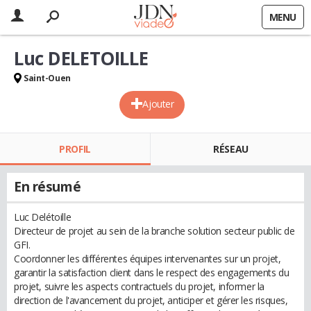
MENU
Luc DELETOILLE
Saint-Ouen
Ajouter
PROFIL
RÉSEAU
En résumé
Luc Delétoille
Directeur de projet au sein de la branche solution secteur public de
GFI.
Coordonner les différentes équipes intervenantes sur un projet,
garantir la satisfaction client dans le respect des engagements du
projet, suivre les aspects contractuels du projet, informer la
direction de l'avancement du projet, anticiper et gérer les risques,