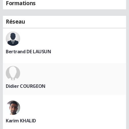
Formations
Réseau
Bertrand DE LAUSUN
Didier COURGEON
Karim KHALID