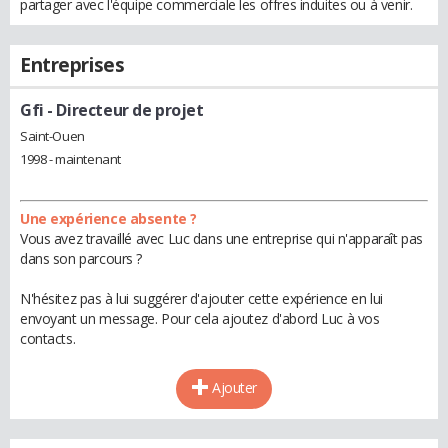
partager avec l'équipe commerciale les offres induites ou à venir.
Entreprises
Gfi
- Directeur de projet
Saint-Ouen
1998 - maintenant
Une expérience absente ?
Vous avez travaillé avec Luc dans une entreprise qui n'apparaît pas
dans son parcours ?
N'hésitez pas à lui suggérer d'ajouter cette expérience en lui
envoyant un message. Pour cela ajoutez d'abord Luc à vos
contacts.
Ajouter