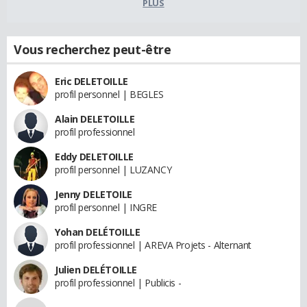
PLUS
Vous recherchez peut-être
Eric DELETOILLE
profil personnel | BEGLES
Alain DELETOILLE
profil professionnel
Eddy DELETOILLE
profil personnel | LUZANCY
Jenny DELETOILE
profil personnel | INGRE
Yohan DELÉTOILLE
profil professionnel | AREVA Projets - Alternant
Julien DELÉTOILLE
profil professionnel | Publicis -