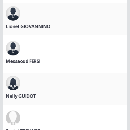
Lionel GIOVANNINO
Messaoud FERSI
Nelly GUIDOT