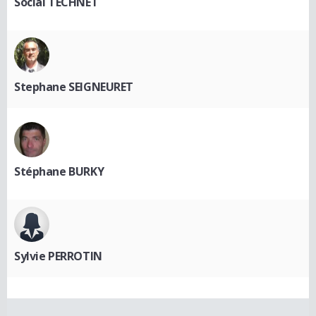
Social TECHNET
Stephane SEIGNEURET
Stéphane BURKY
Sylvie PERROTIN