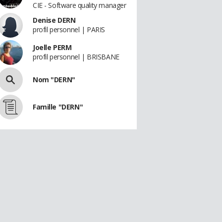
CIE - Software quality manager
Denise DERN
profil personnel | PARIS
Joelle PERM
profil personnel | BRISBANE
Nom "DERN"
Famille "DERN"