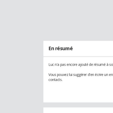
En résumé
Luc n'a pas encore ajouté de résumé à son
Vous pouvez lui suggérer d'en écrire un e
contacts.