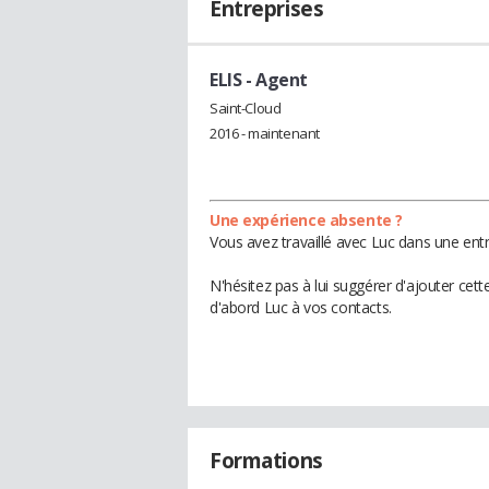
Entreprises
ELIS
- Agent
Saint-Cloud
2016 - maintenant
Une expérience absente ?
Vous avez travaillé avec Luc dans une entr
N'hésitez pas à lui suggérer d'ajouter cet
d'abord Luc à vos contacts.
Formations