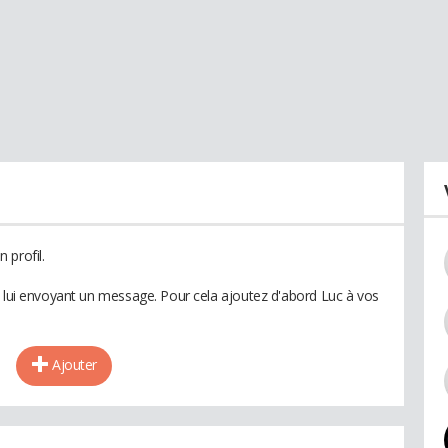
 profil.
n lui envoyant un message. Pour cela ajoutez d'abord Luc à vos
Ajouter