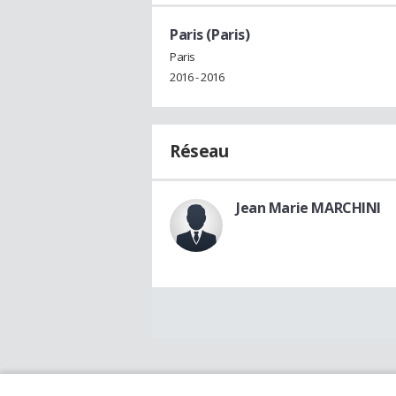
Paris (Paris)
Paris
2016 - 2016
Réseau
Jean Marie MARCHINI