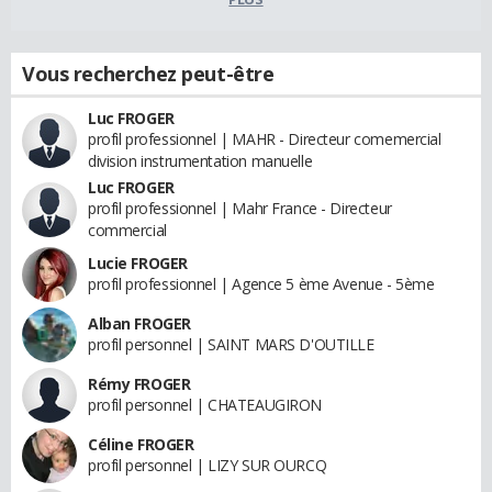
Vous recherchez peut-être
Luc FROGER
profil professionnel | MAHR - Directeur comemercial
division instrumentation manuelle
Luc FROGER
profil professionnel | Mahr France - Directeur
commercial
Lucie FROGER
profil professionnel | Agence 5 ème Avenue - 5ème
Alban FROGER
profil personnel | SAINT MARS D'OUTILLE
Rémy FROGER
profil personnel | CHATEAUGIRON
Céline FROGER
profil personnel | LIZY SUR OURCQ