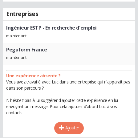
Entreprises
Ingénieur ESTP
- En recherche d'emploi
maintenant
Peguform France
maintenant
Une expérience absente ?
Vous avez travaillé avec Luc dans une entreprise qui n'apparaît pas
dans son parcours ?
N'hésitez pas à lui suggérer d'ajouter cette expérience en lui
envoyant un message. Pour cela ajoutez d'abord Luc à vos
contacts.
Ajouter