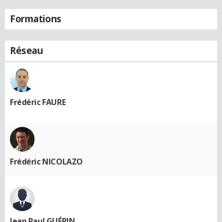
Formations
Réseau
Frédéric FAURE
Frédéric NICOLAZO
Jean Paul GUÉRIN