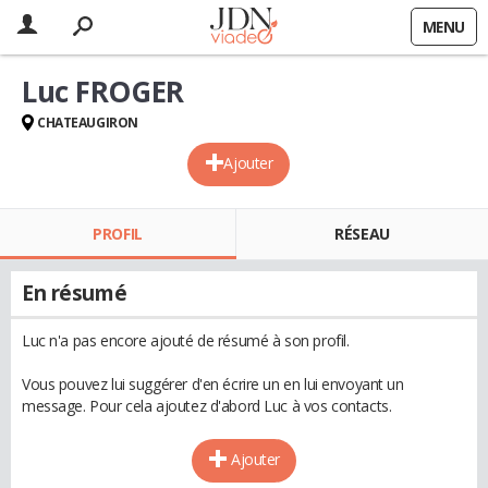
MENU
Luc FROGER
CHATEAUGIRON
Ajouter
PROFIL
RÉSEAU
En résumé
Luc n'a pas encore ajouté de résumé à son profil.
Vous pouvez lui suggérer d'en écrire un en lui envoyant un
message. Pour cela ajoutez d'abord Luc à vos contacts.
Ajouter