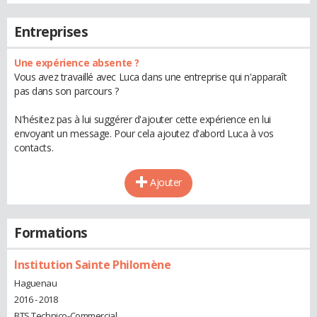
Entreprises
Une expérience absente ?
Vous avez travaillé avec Luca dans une entreprise qui n'apparaît
pas dans son parcours ?
N'hésitez pas à lui suggérer d'ajouter cette expérience en lui
envoyant un message. Pour cela ajoutez d'abord Luca à vos
contacts.
Ajouter
Formations
Institution Sainte Philomène
Haguenau
2016 - 2018
BTS Technico-Commercial