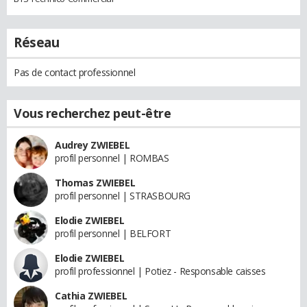
Réseau
Pas de contact professionnel
Vous recherchez peut-être
Audrey ZWIEBEL
profil personnel | ROMBAS
Thomas ZWIEBEL
profil personnel | STRASBOURG
Elodie ZWIEBEL
profil personnel | BELFORT
Elodie ZWIEBEL
profil professionnel | Potiez - Responsable caisses
Cathia ZWIEBEL