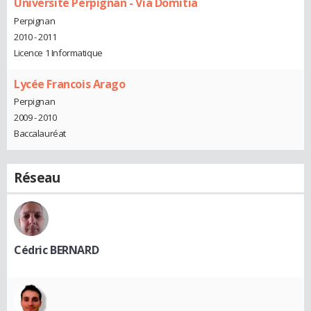
Université Perpignan - Via Domitia
Perpignan
2010 - 2011
Licence 1 Informatique
Lycée Francois Arago
Perpignan
2009 - 2010
Baccalauréat
Réseau
Cédric BERNARD