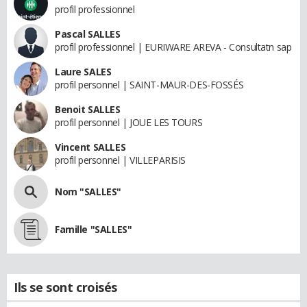
profil professionnel
Pascal SALLES
profil professionnel | EURIWARE AREVA - Consultatn sap
Laure SALES
profil personnel | SAINT-MAUR-DES-FOSSÉS
Benoit SALLES
profil personnel | JOUE LES TOURS
Vincent SALLES
profil personnel | VILLEPARISIS
Nom "SALLES"
Famille "SALLES"
Ils se sont croisés