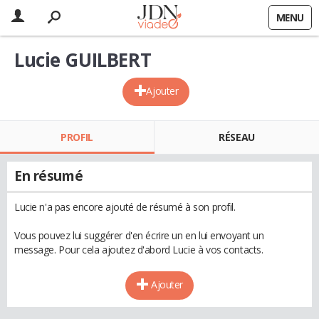
MENU
Lucie GUILBERT
Ajouter
PROFIL
RÉSEAU
En résumé
Lucie n'a pas encore ajouté de résumé à son profil.
Vous pouvez lui suggérer d'en écrire un en lui envoyant un
message. Pour cela ajoutez d'abord Lucie à vos contacts.
Ajouter