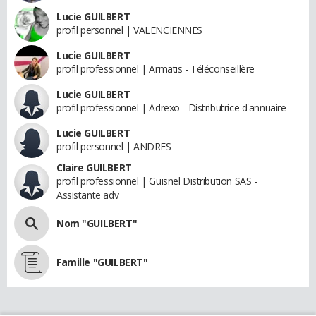
Lucie GUILBERT
profil personnel | VALENCIENNES
Lucie GUILBERT
profil professionnel | Armatis - Téléconseillère
Lucie GUILBERT
profil professionnel | Adrexo - Distributrice d'annuaire
Lucie GUILBERT
profil personnel | ANDRES
Claire GUILBERT
profil professionnel | Guisnel Distribution SAS -
Assistante adv
Nom "GUILBERT"
Famille "GUILBERT"