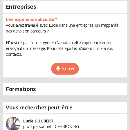
Entreprises
Une expérience absente ?
Vous avez travaillé avec Lucie dans une entreprise qui n'apparaît
pas dans son parcours ?
N'hésitez pas à lui suggérer d'ajouter cette expérience en lui
envoyant un message. Pour cela ajoutez d'abord Lucie à vos
contacts.
Ajouter
Formations
Vous recherchez peut-être
Lucie GUILBERT
profil personnel | CHERBOURG