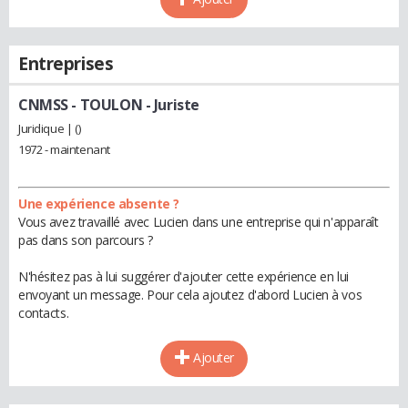
Entreprises
CNMSS - TOULON
- Juriste
Juridique | ()
1972 - maintenant
Une expérience absente ?
Vous avez travaillé avec Lucien dans une entreprise qui n'apparaît
pas dans son parcours ?
N'hésitez pas à lui suggérer d'ajouter cette expérience en lui
envoyant un message. Pour cela ajoutez d'abord Lucien à vos
contacts.
Ajouter