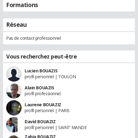
Formations
Réseau
Pas de contact professionnel
Vous recherchez peut-être
Lucien BOUAZIS
profil personnel | TOULON
Alain BOUAZIS
profil professionnel
Laurene BOUAZIZ
profil personnel | PARIS
David BOUAZIZ
profil personnel | SAINT MANDE
Zahia BOUAZIZ