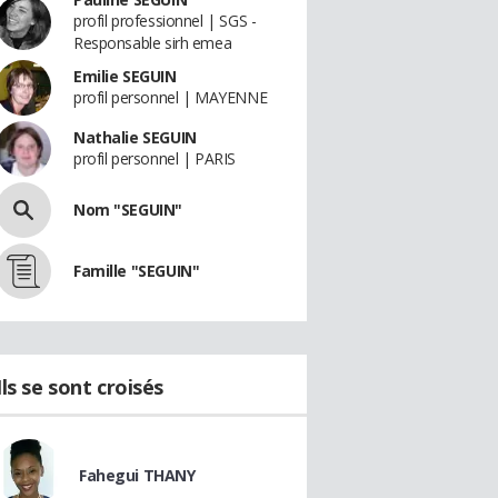
profil professionnel | SGS -
Responsable sirh emea
Emilie SEGUIN
profil personnel | MAYENNE
Nathalie SEGUIN
profil personnel | PARIS
Nom "SEGUIN"
Famille "SEGUIN"
Ils se sont croisés
Fahegui THANY