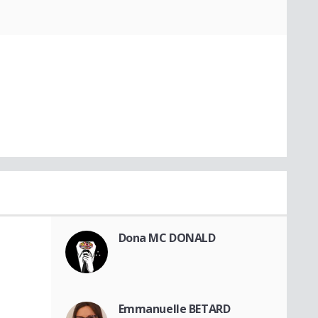
Dona MC DONALD
Emmanuelle BETARD