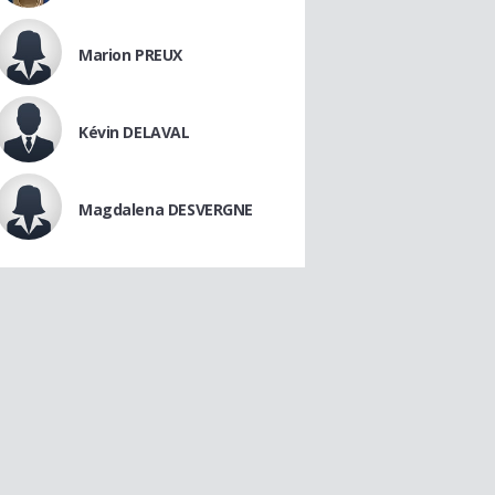
Marion PREUX
Kévin DELAVAL
Magdalena DESVERGNE