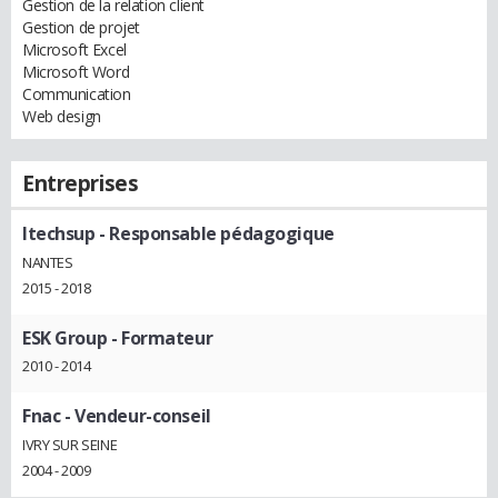
Gestion de la relation client
Gestion de projet
Microsoft Excel
Microsoft Word
Communication
Web design
Entreprises
Itechsup
- Responsable pédagogique
NANTES
2015 - 2018
ESK Group
- Formateur
2010 - 2014
Fnac
- Vendeur-conseil
IVRY SUR SEINE
2004 - 2009