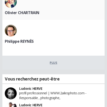
Olivier CHARTRAIN
Philippe REYNÈS
PLUS
Vous recherchez peut-être
Ludovic HERVE
profil professionnel | WWW.2ailesphoto.com -
Responsable , photographe,
Ludovic HERVE