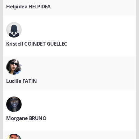
Helpidea HELPIDEA
Kristell COINDET GUELLEC
Lucille FATIN
Morgane BRUNO