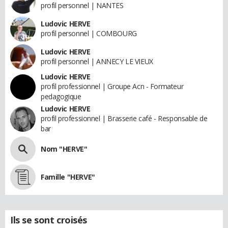
profil personnel | NANTES
Ludovic HERVE
profil personnel | COMBOURG
Ludovic HERVE
profil personnel | ANNECY LE VIEUX
Ludovic HERVE
profil professionnel | Groupe Acn - Formateur
pedagogique
Ludovic HERVE
profil professionnel | Brasserie café - Responsable de
bar
Nom "HERVE"
Famille "HERVE"
Ils se sont croisés