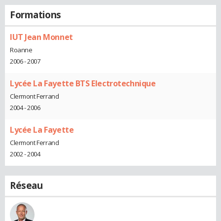
Formations
IUT Jean Monnet
Roanne
2006 - 2007
Lycée La Fayette BTS Electrotechnique
Clermont Ferrand
2004 - 2006
Lycée La Fayette
Clermont Ferrand
2002 - 2004
Réseau