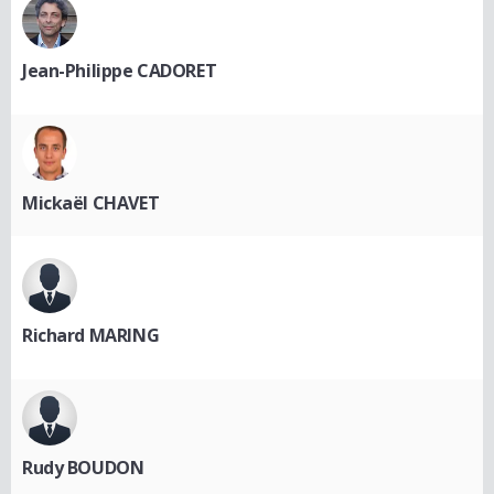
Jean-Philippe CADORET
Mickaël CHAVET
Richard MARING
Rudy BOUDON