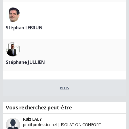
Stéphan LEBRUN
Stéphane JULLIEN
PLUS
Vous recherchez peut-être
Ruiz LALY
profil professionnel | ISOLATION CONFORT -