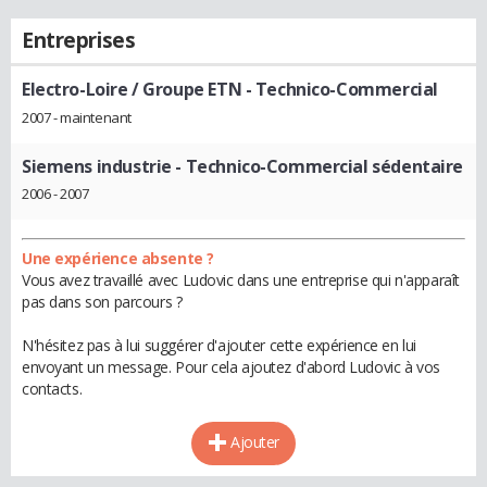
Entreprises
Electro-Loire / Groupe ETN
- Technico-Commercial
2007 - maintenant
Siemens industrie
- Technico-Commercial sédentaire
2006 - 2007
Une expérience absente ?
Vous avez travaillé avec Ludovic dans une entreprise qui n'apparaît
pas dans son parcours ?
N'hésitez pas à lui suggérer d'ajouter cette expérience en lui
envoyant un message. Pour cela ajoutez d'abord Ludovic à vos
contacts.
Ajouter