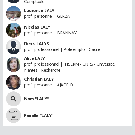
Comptable
Laurence LALY
profil personnel | GERZAT
Nicolas LALY
profil personnel | BRANNAY
Denis LALYS
profil professionnel | Pole emploi - Cadre
Alice LALY
profil professionnel | INSERM - CNRS - Université
Nantes - Recherche
Christian LALY
profil personnel | AJACCIO
Nom "LALY"
Famille "LALY"