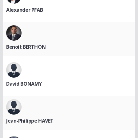
Alexander PFAB
Benoit BERTHON
David BONAMY
Jean-Philippe HAVET