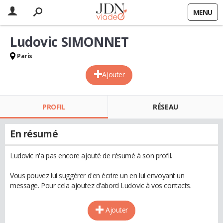
MENU
Ludovic SIMONNET
Paris
Ajouter
PROFIL
RÉSEAU
En résumé
Ludovic n'a pas encore ajouté de résumé à son profil.
Vous pouvez lui suggérer d'en écrire un en lui envoyant un
message. Pour cela ajoutez d'abord Ludovic à vos contacts.
Ajouter