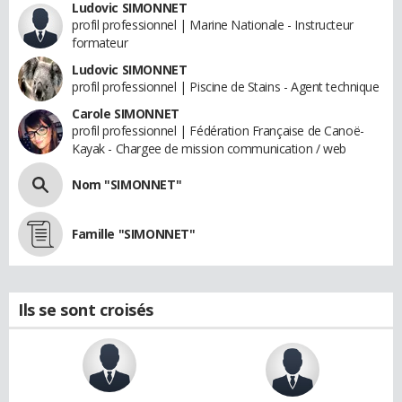
Ludovic SIMONNET
profil professionnel | Marine Nationale - Instructeur
formateur
Ludovic SIMONNET
profil professionnel | Piscine de Stains - Agent technique
Carole SIMONNET
profil professionnel | Fédération Française de Canoë-
Kayak - Chargee de mission communication / web
Nom "SIMONNET"
Famille "SIMONNET"
Ils se sont croisés