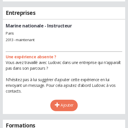
Entreprises
Marine nationale
- Instructeur
Paris
2013 - maintenant
Une expérience absente ?
Vous avez travaillé avec Ludovic dans une entreprise qui n'apparaît
pas dans son parcours ?
N'hésitez pas à lui suggérer d'ajouter cette expérience en lui
envoyant un message. Pour cela ajoutez d'abord Ludovic à vos
contacts.
Ajouter
Formations