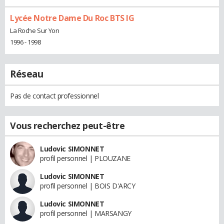
Lycée Notre Dame Du Roc BTS IG
La Roche Sur Yon
1996 - 1998
Réseau
Pas de contact professionnel
Vous recherchez peut-être
Ludovic SIMONNET
profil personnel | PLOUZANE
Ludovic SIMONNET
profil personnel | BOIS D'ARCY
Ludovic SIMONNET
profil personnel | MARSANGY