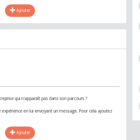
Ajouter
reprise qui n'apparaît pas dans son parcours ?
te expérience en lui envoyant un message. Pour cela ajoutez
Ajouter