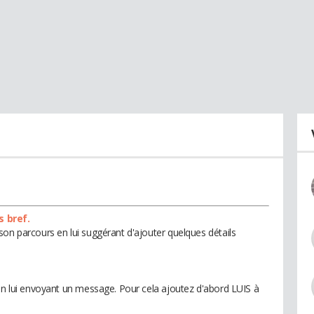
s bref.
son parcours en lui suggérant d'ajouter quelques détails
 en lui envoyant un message. Pour cela ajoutez d'abord LUIS à