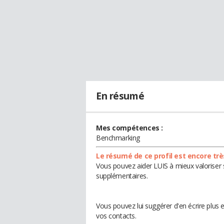
En résumé
Mes compétences :
Benchmarking
Le résumé de ce profil est encore trè
Vous pouvez aider LUIS à mieux valoriser 
supplémentaires.
Vous pouvez lui suggérer d'en écrire plus
vos contacts.