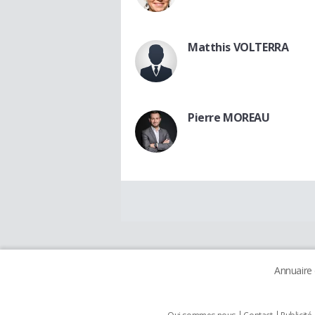
Matthis VOLTERRA
Pierre MOREAU
Annuaire