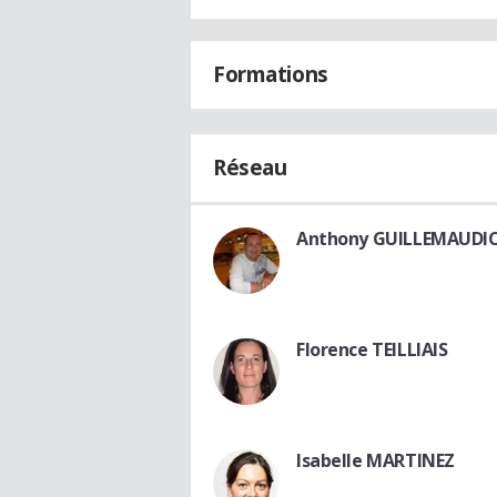
Formations
Réseau
Anthony GUILLEMAUDI
Florence TEILLIAIS
Isabelle MARTINEZ