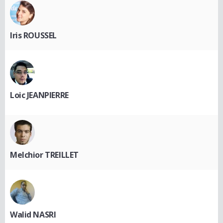
Iris ROUSSEL
Loic JEANPIERRE
Melchior TREILLET
Walid NASRI