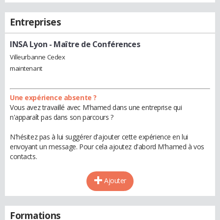
Entreprises
INSA Lyon
- Maître de Conférences
Villeurbanne Cedex
maintenant
Une expérience absente ?
Vous avez travaillé avec M'hamed dans une entreprise qui
n'apparaît pas dans son parcours ?
N'hésitez pas à lui suggérer d'ajouter cette expérience en lui
envoyant un message. Pour cela ajoutez d'abord M'hamed à vos
contacts.
Ajouter
Formations