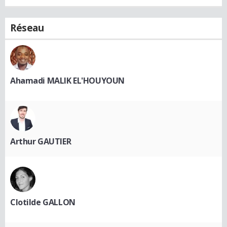
Réseau
Ahamadi MALIK EL'HOUYOUN
Arthur GAUTIER
Clotilde GALLON