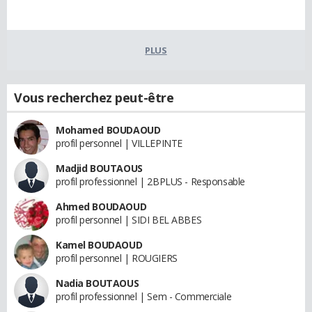
PLUS
Vous recherchez peut-être
Mohamed BOUDAOUD
profil personnel | VILLEPINTE
Madjid BOUTAOUS
profil professionnel | 2BPLUS - Responsable
Ahmed BOUDAOUD
profil personnel | SIDI BEL ABBES
Kamel BOUDAOUD
profil personnel | ROUGIERS
Nadia BOUTAOUS
profil professionnel | Sem - Commerciale