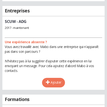
Entreprises
SCUW
- ADG
2017 - maintenant
Une expérience absente ?
Vous avez travaillé avec Mabo dans une entreprise qui n'apparaît
pas dans son parcours ?
N'hésitez pas à lui suggérer d'ajouter cette expérience en lui
envoyant un message. Pour cela ajoutez d'abord Mabo à vos
contacts.
Ajouter
Formations