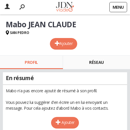
MENU
Mabo JEAN CLAUDE
SAN PEDRO
Ajouter
PROFIL
RÉSEAU
En résumé
Mabo n'a pas encore ajouté de résumé à son profil.
Vous pouvez lui suggérer d'en écrire un en lui envoyant un
message. Pour cela ajoutez d'abord Mabo à vos contacts.
Ajouter