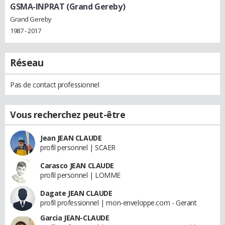
GSMA-INPRAT (Grand Gereby)
Grand Gereby
1987 - 2017
Réseau
Pas de contact professionnel
Vous recherchez peut-être
Jean JEAN CLAUDE
profil personnel | SCAER
Carasco JEAN CLAUDE
profil personnel | LOMME
Dagate JEAN CLAUDE
profil professionnel | mon-enveloppe.com - Gerant
Garcia JEAN-CLAUDE