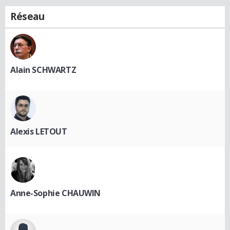
Réseau
Alain SCHWARTZ
Alexis LETOUT
Anne-Sophie CHAUWIN