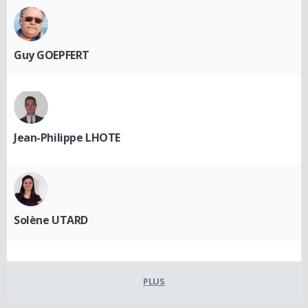
Guy GOEPFERT
Jean-Philippe LHOTE
Solène UTARD
PLUS