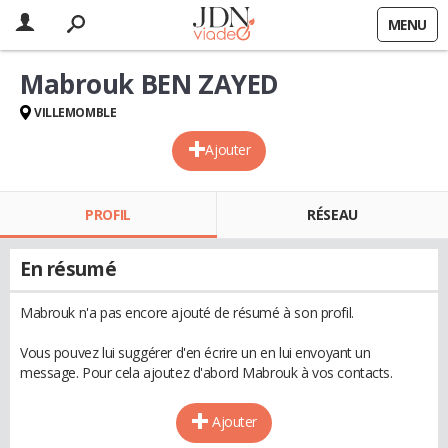
MENU
Mabrouk BEN ZAYED
VILLEMOMBLE
Ajouter
PROFIL
RÉSEAU
En résumé
Mabrouk n'a pas encore ajouté de résumé à son profil.
Vous pouvez lui suggérer d'en écrire un en lui envoyant un
message. Pour cela ajoutez d'abord Mabrouk à vos contacts.
Ajouter