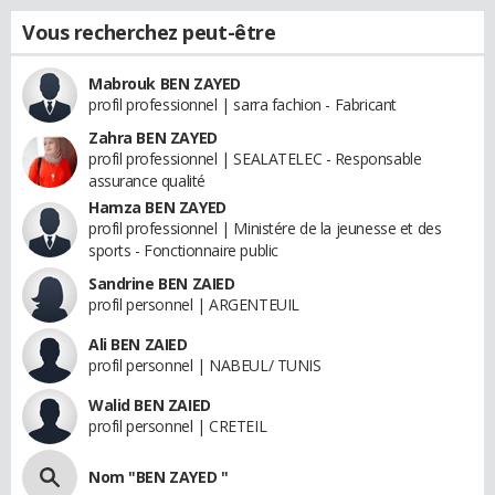
Vous recherchez peut-être
Mabrouk BEN ZAYED
profil professionnel | sarra fachion - Fabricant
Zahra BEN ZAYED
profil professionnel | SEALATELEC - Responsable
assurance qualité
Hamza BEN ZAYED
profil professionnel | Ministére de la jeunesse et des
sports - Fonctionnaire public
Sandrine BEN ZAIED
profil personnel | ARGENTEUIL
Ali BEN ZAIED
profil personnel | NABEUL/ TUNIS
Walid BEN ZAIED
profil personnel | CRETEIL
Nom "BEN ZAYED "