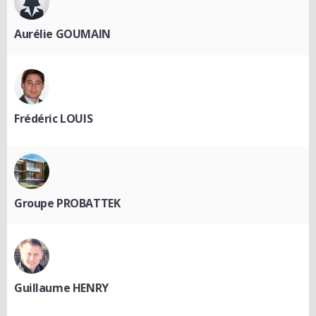
Aurélie GOUMAIN
Frédéric LOUIS
Groupe PROBATTEK
Guillaume HENRY