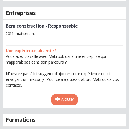
Entreprises
Bzm construction
- Responssable
2011 - maintenant
Une expérience absente ?
Vous avez travaillé avec Mabrouk dans une entreprise qui
n'apparaît pas dans son parcours ?
N'hésitez pas à lui suggérer d'ajouter cette expérience en lui
envoyant un message. Pour cela ajoutez d'abord Mabrouk à vos
contacts.
Ajouter
Formations