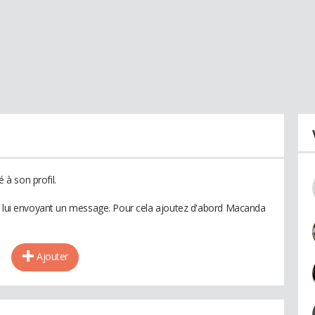
à son profil.
en lui envoyant un message. Pour cela ajoutez d'abord Macanda
Ajouter