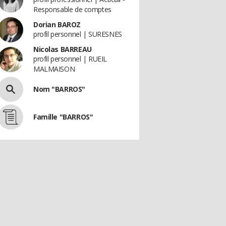
Responsable de comptes
Dorian BAROZ
profil personnel | SURESNES
Nicolas BARREAU
profil personnel | RUEIL
MALMAISON
Nom "BARROS"
Famille "BARROS"