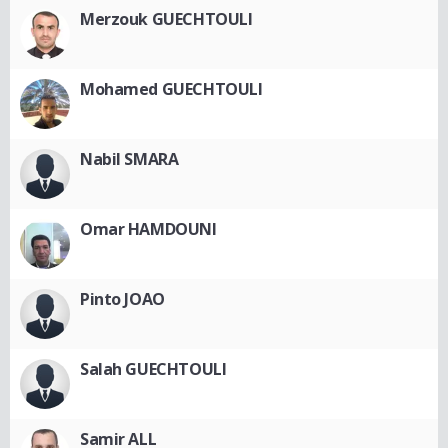
Merzouk GUECHTOULI
Mohamed GUECHTOULI
Nabil SMARA
Omar HAMDOUNI
Pinto JOAO
Salah GUECHTOULI
Samir ALL