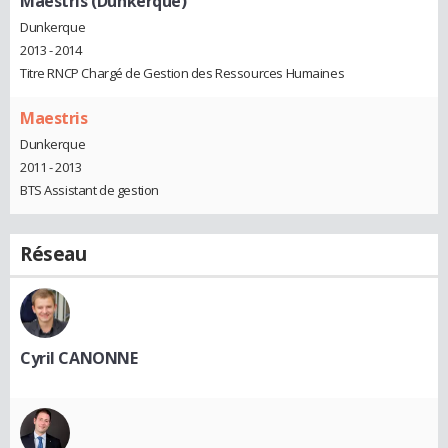
Maestris (Dunkerque)
Dunkerque
2013 - 2014
Titre RNCP Chargé de Gestion des Ressources Humaines
Maestris
Dunkerque
2011 - 2013
BTS Assistant de gestion
Réseau
Cyril CANONNE