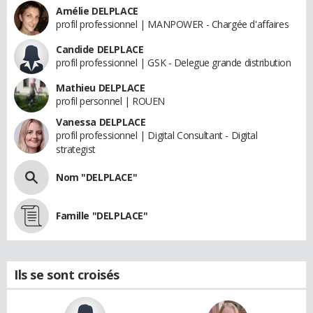
Amélie DELPLACE
profil professionnel | MANPOWER - Chargée d'affaires
Candide DELPLACE
profil professionnel | GSK - Delegue grande distribution
Mathieu DELPLACE
profil personnel | ROUEN
Vanessa DELPLACE
profil professionnel | Digital Consultant - Digital
strategist
Nom "DELPLACE"
Famille "DELPLACE"
Ils se sont croisés