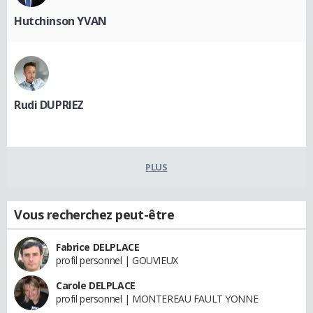
Hutchinson YVAN
Rudi DUPRIEZ
PLUS
Vous recherchez peut-être
Fabrice DELPLACE
profil personnel | GOUVIEUX
Carole DELPLACE
profil personnel | MONTEREAU FAULT YONNE