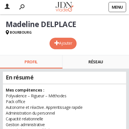
MENU
Madeline DELPLACE
BOURBOURG
Ajouter
PROFIL
RÉSEAU
En résumé
Mes compétences :
Polyvalence – Rigueur – Méthodes
Pack office
Autonome et réactive. Apprentissage rapide
Administration du personnel
Capacité relationnelle
Gestion administrative