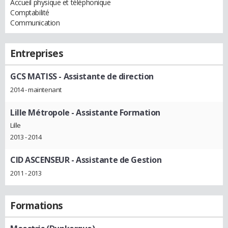
Accueil physique et téléphonique
Comptabilité
Communication
Entreprises
GCS MATISS
- Assistante de direction
2014 - maintenant
Lille Métropole
- Assistante Formation
Lille
2013 - 2014
CID ASCENSEUR
- Assistante de Gestion
2011 - 2013
Formations