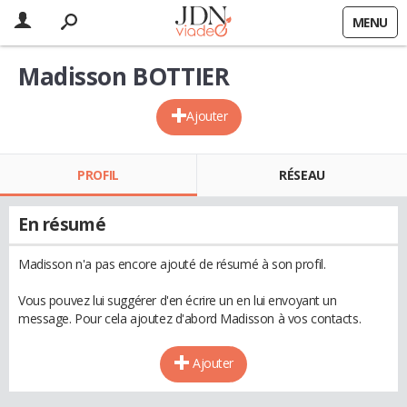
MENU
Madisson BOTTIER
Ajouter
PROFIL
RÉSEAU
En résumé
Madisson n'a pas encore ajouté de résumé à son profil.
Vous pouvez lui suggérer d'en écrire un en lui envoyant un
message. Pour cela ajoutez d'abord Madisson à vos contacts.
Ajouter