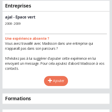
Entreprises
ajal
- Epace vert
2008 - 2009
Une expérience absente ?
Vous avez travaillé avec Madisson dans une entreprise qui
n'apparaît pas dans son parcours ?
N'hésitez pas à lui suggérer d'ajouter cette expérience en lui
envoyant un message. Pour cela ajoutez d'abord Madisson à vos
contacts.
Ajouter
Formations