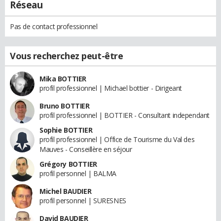
Réseau
Pas de contact professionnel
Vous recherchez peut-être
Mika BOTTIER
profil professionnel | Michael bottier - Dirigeant
Bruno BOTTIER
profil professionnel | BOTTIER - Consultant independant
Sophie BOTTIER
profil professionnel | Office de Tourisme du Val des
Mauves - Conseillère en séjour
Grégory BOTTIER
profil personnel | BALMA
Michel BAUDIER
profil personnel | SURESNES
David BAUDIER